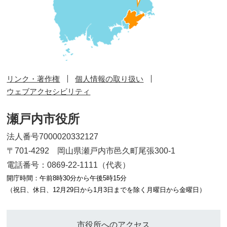
リンク・著作権
個人情報の取り扱い
ウェブアクセシビリティ
瀬戸内市役所
法人番号7000020332127
〒701-4292 岡山県瀬戸内市邑久町尾張300-1
電話番号：0869-22-1111（代表）
開庁時間：午前8時30分から午後5時15分
（祝日、休日、12月29日から1月3日までを除く月曜日から金曜日）
市役所へのアクセス