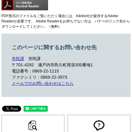
PDF形式のファイルをご覧いただく場合には、Adobe社が提供するAdobe
Readerが必要です。
Adobe Readerをお持ちでない方は、バナーのリンク先から
ダウンロードしてください。（無料）
このページに関するお問い合わせ先
市民課
市民課
〒701-4292
瀬戸内市邑久町尾張300番地1
電話番号：0869-22-1115
ファクシミリ：0869-22-3973
メールでのお問い合わせはこちら