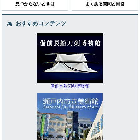
見つからないときは
よくある質問と回答
おすすめコンテンツ
備前長船刀剣博物館