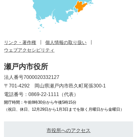
リンク・著作権
個人情報の取り扱い
ウェブアクセシビリティ
瀬戸内市役所
法人番号7000020332127
〒701-4292 岡山県瀬戸内市邑久町尾張300-1
電話番号：0869-22-1111（代表）
開庁時間：午前8時30分から午後5時15分
（祝日、休日、12月29日から1月3日までを除く月曜日から金曜日）
市役所へのアクセス