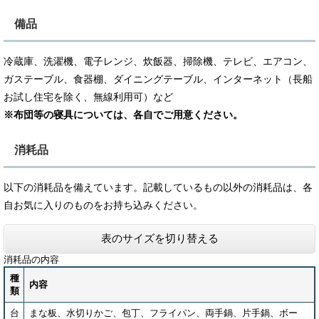
備品
冷蔵庫、洗濯機、電子レンジ、炊飯器、掃除機、テレビ、エアコン、
ガステーブル、食器棚、ダイニングテーブル、インターネット（長船
お試し住宅を除く、無線利用可）など
※布団等の寝具については、各自でご用意ください。
消耗品
以下の消耗品を備えています。記載しているもの以外の消耗品は、​各
自お気に入りのものをお持ち込みください。
表のサイズを切り替える
消耗品の内容
種
内容
類
台
まな板、水切りかご、包丁、フライパン、両手鍋、片手鍋、ボー