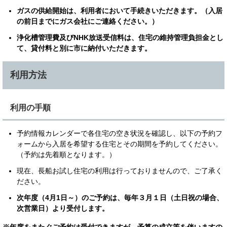
ガスの供給開始は、
利用​
者において手続きいただきます。（入居
の前日までにガス会社にご連絡ください。）
浄化槽管理費及びNHK放送受信料は、住宅の維持管理負担金とし
て、貸付料と別に市に納付いただきます。
利用方法
利用の手順
予約情報カレンダーで各住宅の空き状況を確認し、以下の予約フ
ォームから入居を希望する住宅とその期間を予約してください。
（予約は先着順となります。）
現在、長船お試し住宅の利用は行っておりませんので、ご了承く
ださい。
次年度（4月1日～）のご予約は、毎年３月１日（土日祝の場合、
次営業日）より受付します。