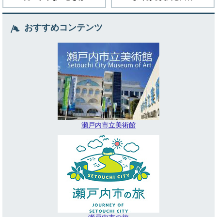
おすすめコンテンツ
瀬戸内市立美術館