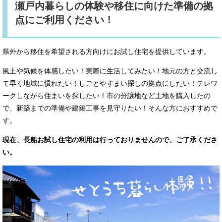
瀬戸内暮らしの体験や移住に向けた準備の拠
点にご利用ください！
県外から移住を希望される方向けにお試し住宅を提供しています。
風土や気候を体感したい！実際に生活してみたい！地元の方と交流し
て早く地域に慣れたい！しごとやすまい探しの拠点にしたい！テレワ
ークしながら住まいを探したい！市の分譲地など土地を購入したの
で、新築までの準備や建築工事を見守りたい！そんな方におすすめで
す。
現在、長船お試し住宅の利用は行っておりませんので、ご了承くださ
い。