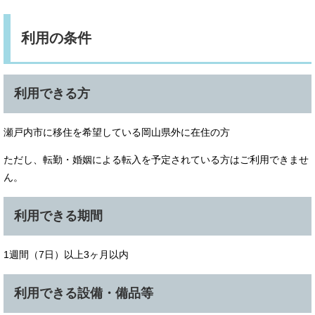
利用の条件
利用できる方
瀬戸内市に移住を希望している岡山県外に在住の方
ただし、転勤・婚姻による転入を予定されている方はご利用できませ
ん。
利用できる期間
1週間（7日）以上3ヶ月以内
利用できる設備・備品等