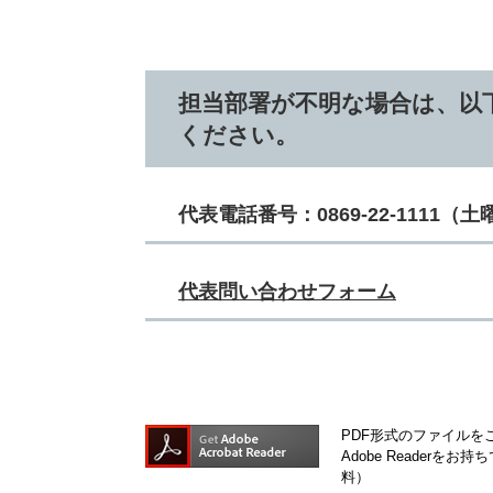
担当部署が不明な場合は、以
ください。
代表電話番号：0869-22-1111​
代表問い合わせフォーム
PDF形式のファイルをご
Adobe Reader
料）