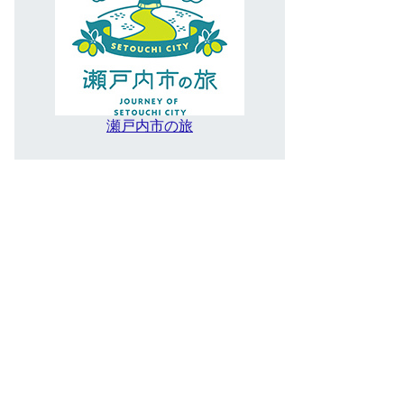
瀬戸内市の旅