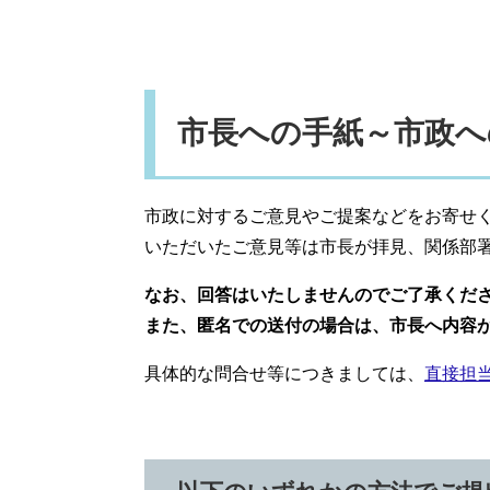
市長への手紙～市政へ
市政に対するご意見やご提案などをお寄せ
いただいたご意見等は市長が拝見、関係部
なお、回答はいたしませんのでご了承くだ
また、匿名での送付の場合は、市長へ内容
具体的な問合せ等につきましては、
直接担