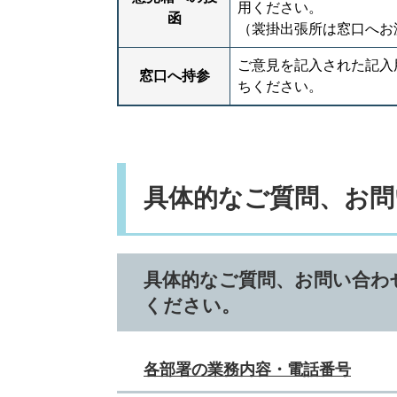
用ください。
函
（裳掛出張所は窓口へお
ご意見を記入された記入
窓口へ持参
ちください。
具体的なご質問、お問
具体的なご質問、お問い合わ
ください。
各部署の業務内容・電話番号