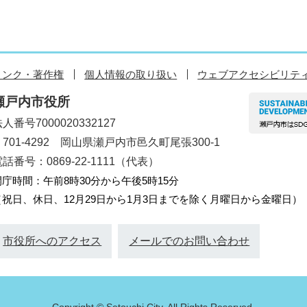
リンク・著作権
個人情報の取り扱い
ウェブアクセシビリテ
瀬戸内市役所
人番号7000020332127
〒701-4292 岡山県瀬戸内市邑久町尾張300-1
話番号：0869-22-1111（代表）
開庁時間：午前8時30分から午後5時15分
（祝日、休日、12月29日から1月3日までを除く月曜日から金曜日）
市役所へのアクセス
メールでのお問い合わせ