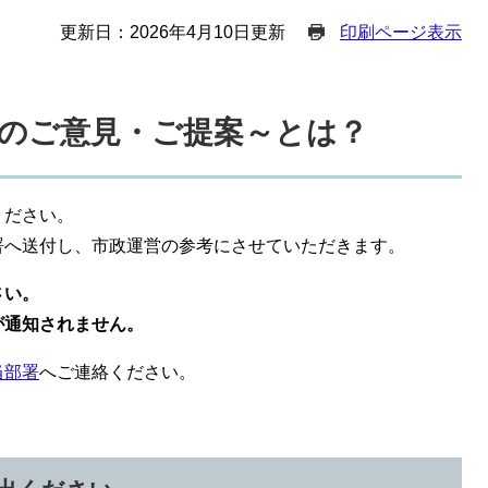
更新日：2026年4月10日更新
印刷ページ表示
のご意見・ご提案～とは？
ください。
署へ送付し、市政運営の参考にさせていただきます。
さい。
が通知されません。
当部署
へご連絡ください。