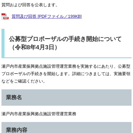
質問および回答を公表します。
質問及び回答 [PDFファイル／199KB]
公募型プロポーザルの手続き開始について
（令和8年4月3日）
瀬戸内市産業振興拠点施設管理運営業務を実施するにあたり、公募型
プロポーザルの手続きを開始します。詳細につきましては、実施要領
などをご確認ください。
業務名
瀬戸内市産業振興拠点施設管理運営業務
業務内容