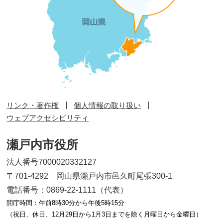
リンク・著作権
個人情報の取り扱い
ウェブアクセシビリティ
瀬戸内市役所
法人番号7000020332127
〒701-4292 岡山県瀬戸内市邑久町尾張300-1
電話番号：0869-22-1111（代表）
開庁時間：午前8時30分から午後5時15分
（祝日、休日、12月29日から1月3日までを除く月曜日から金曜日）