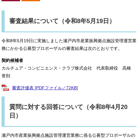
審査結果について（令和8年5月19日）
令和8年5月19日に実施しました瀬戸内市産業振興拠点施設管理運営業
務にかかる公募型プロポーザルの審査結果は次のとおりです。
契約候補者
カルチュア・コンビニエンス・クラブ株式会社 代表取締役 高橋
誉則
審査評価表 [PDFファイル／72KB]
質問に対する回答について（令和8年4月20
日）
瀬戸内市産業振興拠点施設管理運営業務に係る公募型プロポーザルの