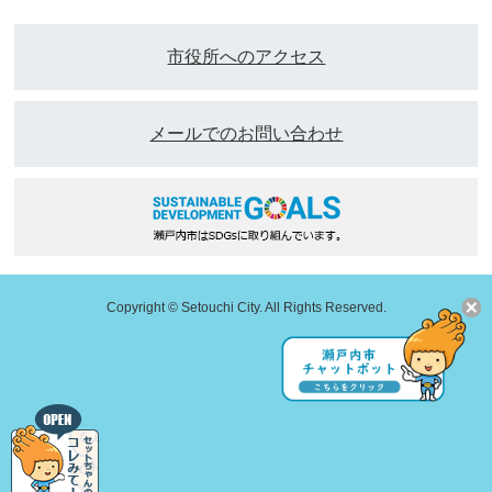
市役所へのアクセス
メールでのお問い合わせ
Copyright © Setouchi City. All Rights Reserved.