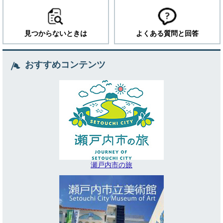
見つからないときは
よくある質問と回答
おすすめコンテンツ
瀬戸内市の旅