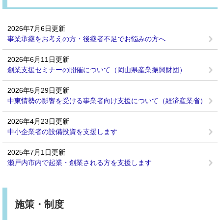
2026年7月6日更新
事業承継をお考えの方・後継者不足でお悩みの方へ
2026年6月11日更新
創業支援セミナーの開催について（岡山県産業振興財団）
2026年5月29日更新
中東情勢の影響を受ける事業者向け支援について（経済産業省）
2026年4月23日更新
中小企業者の設備投資を支援します
2025年7月1日更新
瀬戸内市内で起業・創業される方を支援します
施策・制度