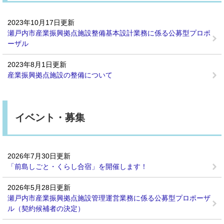
2023年10月17日更新
瀬戸内市産業振興拠点施設整備基本設計業務に係る公募型プロポ
ーザル
2023年8月1日更新
産業振興拠点施設の整備について
イベント・募集
2026年7月30日更新
「前島しごと・くらし合宿」を開催します！
2026年5月28日更新
瀬戸内市産業振興拠点施設管理運営業務に係る公募型プロポーザ
ル（契約候補者の決定）