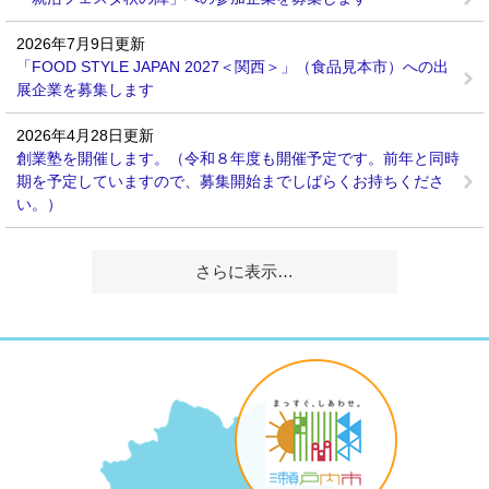
2026年7月9日更新
「FOOD STYLE JAPAN 2027＜関西＞」（食品見本市）への出
展企業を募集します
2026年4月28日更新
創業塾を開催します。（令和８年度も開催予定です。前年と同時
期を予定していますので、募集開始までしばらくお持ちくださ
い。）
さらに表示…