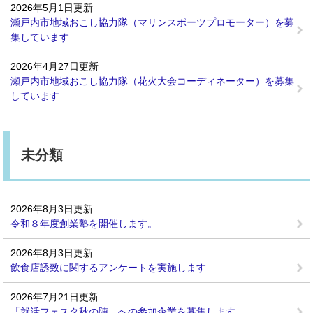
2026年5月1日更新
瀬戸内市地域おこし協力隊（マリンスポーツプロモーター）を募
集しています
2026年4月27日更新
瀬戸内市地域おこし協力隊（花火大会コーディネーター）を募集
しています
未分類
2026年8月3日更新
令和８年度創業塾を開催します。
2026年8月3日更新
飲食店誘致に関するアンケートを実施します
2026年7月21日更新
「就活フェスタ秋の陣」への参加企業を募集します