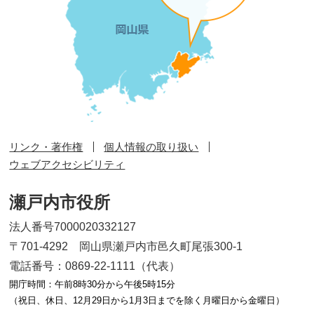
リンク・著作権
個人情報の取り扱い
ウェブアクセシビリティ
瀬戸内市役所
法人番号7000020332127
〒701-4292 岡山県瀬戸内市邑久町尾張300-1
電話番号：0869-22-1111（代表）
開庁時間：午前8時30分から午後5時15分
（祝日、休日、12月29日から1月3日までを除く月曜日から金曜日）