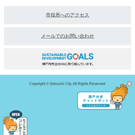
市役所へのアクセス
メールでのお問い合わせ
Copyright © Setouchi City. All Rights Reserved.