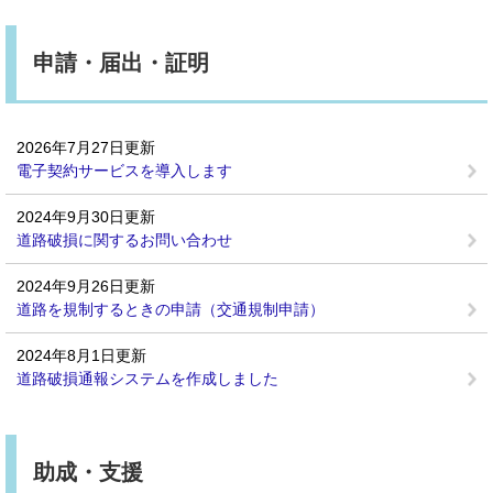
申請・届出・証明
2026年7月27日更新
電子契約サービスを導入します
2024年9月30日更新
道路破損に関するお問い合わせ
2024年9月26日更新
道路を規制するときの申請（交通規制申請）
2024年8月1日更新
道路破損通報システムを作成しました
助成・支援