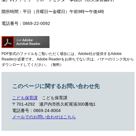
開所時間：平日（月曜日〜金曜日）午前9時〜午後4時
電話番号：0869-22-0092
PDF形式のファイルをご覧いただく場合には、Adobe社が提供するAdobe
Readerが必要です。
Adobe Readerをお持ちでない方は、バナーのリンク先から
ダウンロードしてください。（無料）
このページに関するお問い合わせ先
こども保育課
こども保育課
〒701-4292
瀬戸内市邑久町尾張300番地1
電話番号：0869-24-8004
メールでのお問い合わせはこちら