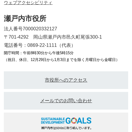
ウェブアクセシビリティ
瀬戸内市役所
法人番号7000020332127
〒701-4292 岡山県瀬戸内市邑久町尾張300-1
電話番号：0869-22-1111（代表）
開庁時間：午前8時30分から午後5時15分
（祝日、休日、12月29日から1月3日までを除く月曜日から金曜日）
市役所へのアクセス
メールでのお問い合わせ