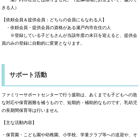
きる人）
【依頼会員＆提供会員：どちらの会員にもなれる人】
・依頼会員・提供会員の資格がある瀬戸内市在住の人
※登録している子どもさんが当該年度の末日を迎えると、提供会
員のみの登録に自動的に変更となります。
サポート活動
ファミリーサポートセンターで行う援助は、あくまでも子どもへの急
な対応や保育困難を補うもので、短期的・補助的なものです。乳幼児
の長期間保育等は行いません
【主な活動内容】
・保育園・こども園や幼稚園、小学校、学童クラブ等への送迎や、そ