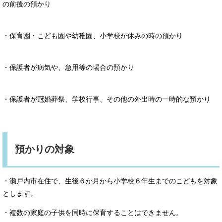
の前後の預かり
・保育園・こども園や幼稚園、小学校が休みの時の預かり
・保護者が病気や、急用等の場合の預かり
・保護者が冠婚葬祭、学校行事、その他の外出時の一時的な預かり
預かりの対象
・瀬戸内市在住で、生後６か月から小学校６年生までのこどもを対象
とします。
・複数の家庭の子供を同時に保育することはできません。