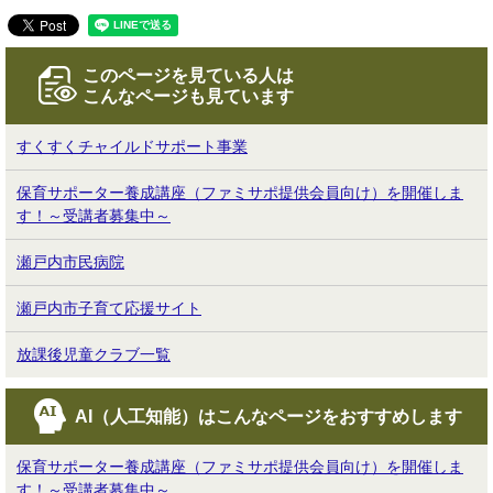
このページを見ている人は
こんなページも見ています
すくすくチャイルドサポート事業
保育サポーター養成講座（ファミサポ提供会員向け）を開催しま
す！～受講者募集中～
瀬戸内市民病院
瀬戸内市子育て応援サイト
放課後児童クラブ一覧
AI（人工知能）は
こんなページをおすすめします
保育サポーター養成講座（ファミサポ提供会員向け）を開催しま
す！～受講者募集中～