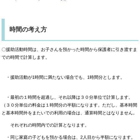
時間の考え方
〇援助活動時間は、お子さんを預かった時間から保護者に引き渡すま
での時間で計算します。
・援助活動が1時間に満たない場合でも、1時間分とします。
・最初の１時間を超過し、それ以降は３０分単位で計算します。
（３０分単位の料金は１時間分の半額になります。ただし、基本時間
と基本時間外をまたいでの利用の場合は、通算時間とはなりません。
それぞれの時間内での計算となります。
・同じ家庭の子どもを預かる場合は、2人目から半額になります。