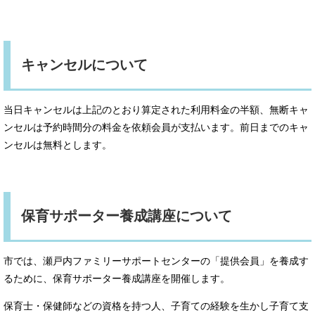
キャンセルについて
当日キャンセルは上記のとおり算定された利用料金の半額、無断キャ
ンセルは予約時間分の料金を依頼会員が支払います。前日までのキャ
ンセルは無料とします。
保育サポーター養成講座について
市では、瀬戸内ファミリーサポートセンターの「提供会員」を養成す
るために、保育サポーター養成講座を開催します。
保育士・保健師などの資格を持つ人、子育ての経験を生かし子育て支