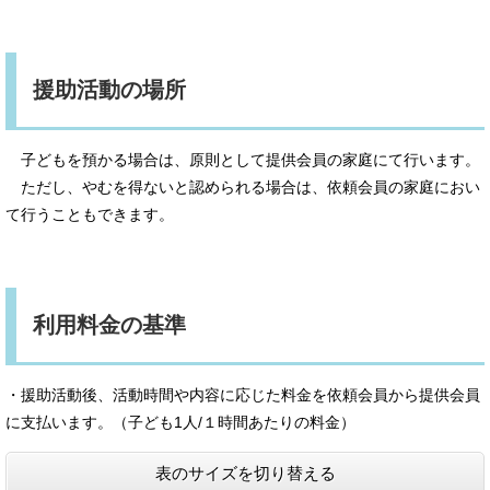
援助活動の場所
子どもを預かる場合は、原則として提供会員の家庭にて行います。
ただし、やむを得ないと認められる場合は、依頼会員の家庭におい
て行うこともできます。​
利用料金の基準
・援助活動後、活動時間や内容に応じた料金を依頼会員から提供会員
に支払います。（子ども1人/１時間あたりの料金）
表のサイズを切り替える