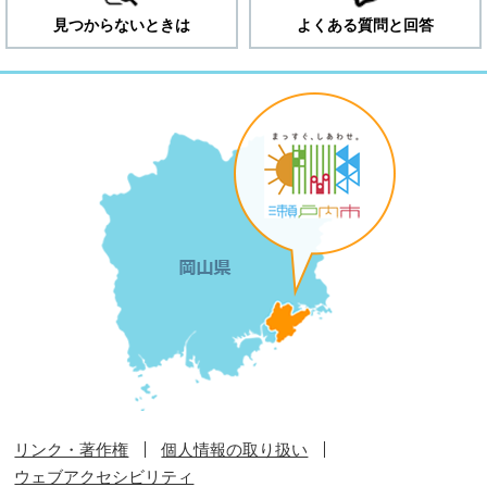
見つからないときは
よくある質問と回答
リンク・著作権
個人情報の取り扱い
ウェブアクセシビリティ