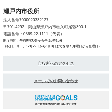
瀬戸内市役所
法人番号7000020332127
〒701-4292 岡山県瀬戸内市邑久町尾張300-1
電話番号：0869-22-1111（代表）
開庁時間：午前8時30分から午後5時15分
（祝日、休日、12月29日から1月3日までを除く月曜日から金曜日）
市役所へのアクセス
メールでのお問い合わせ