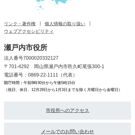
リンク・著作権
個人情報の取り扱い
ウェブアクセシビリティ
瀬戸内市役所
法人番号7000020332127
〒701-4292 岡山県瀬戸内市邑久町尾張300-1
電話番号：0869-22-1111（代表）
開庁時間：午前8時30分から午後5時15分
（祝日、休日、12月29日から1月3日までを除く月曜日から金曜日）
市役所へのアクセス
メールでのお問い合わせ