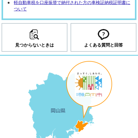
軽自動車税を口座振替で納付された方の車検証納税証明書に
ついて
見つからないときは
よくある質問と回答