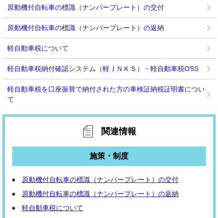
原動機付自転車の標識（ナンバープレート）の交付
原動機付自転車の標識（ナンバープレート）の返納
軽自動車税について
軽自動車税納付確認システム（軽ＪＮＫＳ）・軽自動車税OSS
軽自動車税を口座振替で納付された方の車検証納税証明書につい
て
関連情報
施策・制度
原動機付自転車の標識（ナンバープレート）の交付
原動機付自転車の標識（ナンバープレート）の返納
軽自動車税について