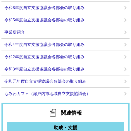
令和6年度自立支援協議会各部会の取り組み
令和5年度自立支援協議会各部会の取り組み
事業所紹介
令和4年度自立支援協議会各部会の取り組み
令和2年度自立支援協議会各部会の取り組み
令和3年度自立支援協議会各部会の取り組み
令和元年度自立支援協議会各部会の取り組み
もみわカフェ（瀬戸内市地域自立支援協議会）
関連情報
助成・支援