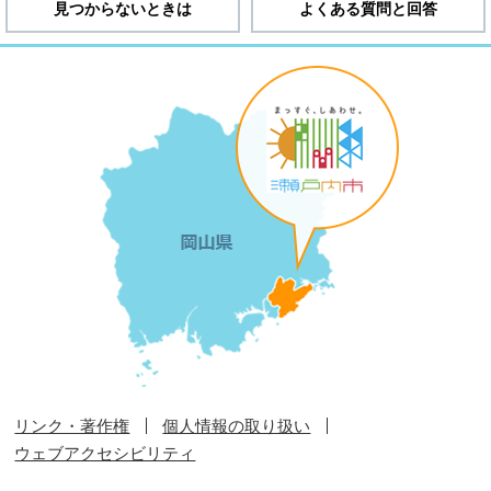
見つからないときは
よくある質問と回答
リンク・著作権
個人情報の取り扱い
ウェブアクセシビリティ