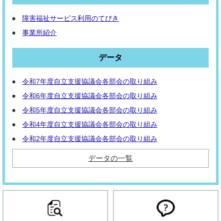
障害福祉サービス利用のてびき
事業所紹介
データ
令和7年度自立支援協議会各部会の取り組み
令和6年度自立支援協議会各部会の取り組み
令和5年度自立支援協議会各部会の取り組み
令和4年度自立支援協議会各部会の取り組み
令和2年度自立支援協議会各部会の取り組み
データの一覧