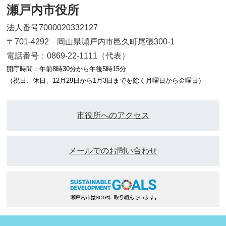
瀬戸内市役所
法人番号7000020332127
〒701-4292 岡山県瀬戸内市邑久町尾張300-1
電話番号：0869-22-1111（代表）
開庁時間：午前8時30分から午後5時15分
（祝日、休日、12月29日から1月3日までを除く月曜日から金曜日）
市役所へのアクセス
メールでのお問い合わせ