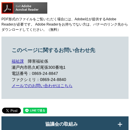
PDF形式のファイルをご覧いただく場合には、Adobe社が提供するAdobe
Readerが必要です。
Adobe Readerをお持ちでない方は、バナーのリンク先から
ダウンロードしてください。（無料）
このページに関するお問い合わせ先
福祉課
障害福祉係
瀬戸内市邑久町尾張300番地1
電話番号：0869-24-8847
ファクシミリ：0869-24-8840
メールでのお問い合わせはこちら
協議会の取組み