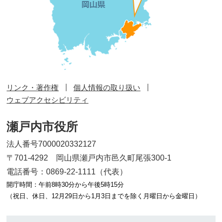
リンク・著作権
個人情報の取り扱い
ウェブアクセシビリティ
瀬戸内市役所
法人番号7000020332127
〒701-4292 岡山県瀬戸内市邑久町尾張300-1
電話番号：0869-22-1111（代表）
開庁時間：午前8時30分から午後5時15分
（祝日、休日、12月29日から1月3日までを除く月曜日から金曜日）