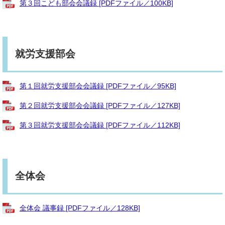
第３回こども部会会議録 [PDFファイル／100KB]
就労支援部会
第１回就労支援部会会議録 [PDFファイル／95KB]
第２回就労支援部会会議録 [PDFファイル／127KB]
第３回就労支援部会会議録 [PDFファイル／112KB]
全体会
全体会 議事録 [PDFファイル／128KB]