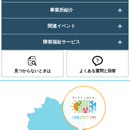
事業所紹介
関連イベント
障害福祉サービス
見つからないときは
よくある質問と回答