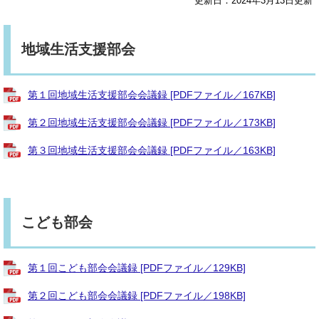
更新日：2024年3月13日更新
地域生活支援部会
第１回地域生活支援部会会議録 [PDFファイル／167KB]
第２回地域生活支援部会会議録 [PDFファイル／173KB]
第３回地域生活支援部会会議録 [PDFファイル／163KB]
こども部会
第１回こども部会会議録 [PDFファイル／129KB]
第２回こども部会会議録 [PDFファイル／198KB]