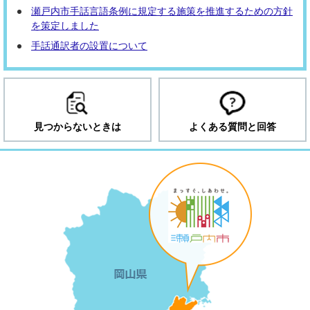
瀬戸内市手話言語条例に規定する施策を推進するための方針
を策定しました
手話通訳者の設置について
見つからないときは
よくある質問と回答