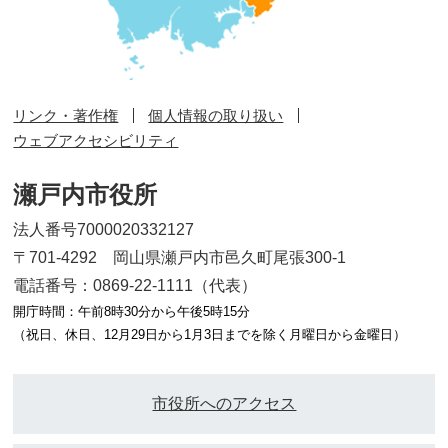
リンク・著作権
個人情報の取り扱い
ウェブアクセシビリティ
瀬戸内市役所
法人番号7000020332127
〒701-4292 岡山県瀬戸内市邑久町尾張300-1
電話番号：0869-22-1111（代表）
開庁時間：午前8時30分から午後5時15分
（祝日、休日、12月29日から1月3日までを除く月曜日から金曜日）
市役所へのアクセス