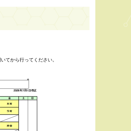
開いてから行ってください。