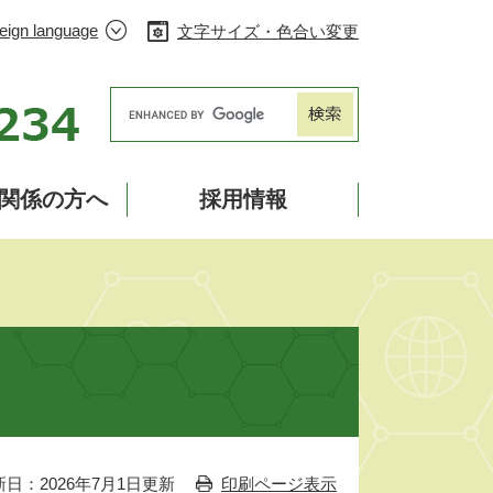
eign language
文字サイズ・色合い変更
Googleカスタム検索
関係の方へ
採用情報
新日：2026年7月1日更新
印刷ページ表示