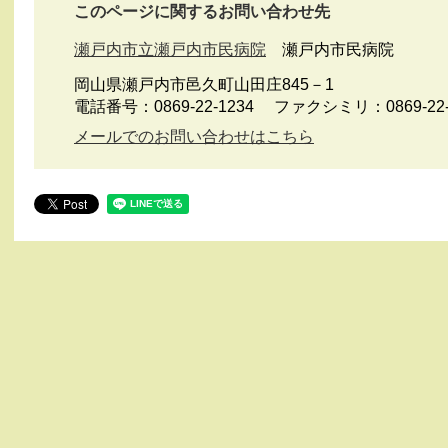
このページに関するお問い合わせ先
瀬戸内市立瀬戸内市民病院
瀬戸内市民病院
岡山県瀬戸内市邑久町山田庄845－1
電話番号：0869-22-1234
ファクシミリ：0869-22-
メールでのお問い合わせはこちら