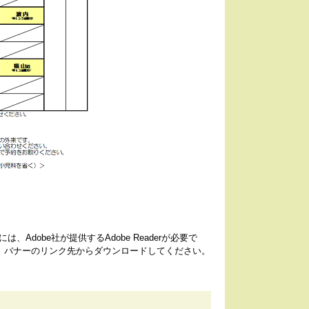
Adobe社が提供するAdobe Readerが必要で
い方は、バナーのリンク先からダウンロードしてください。