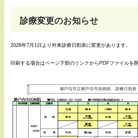
診療変更のお知らせ
2026年7月1日より外来診療日割表に変更があります。
印刷する場合はページ下部のリンクからPDFファイルを