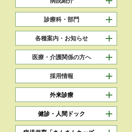
病院紹介
診療科・部門
各種案内・お知らせ
医療・介護関係の方へ
採用情報
外来診療
健診・人間ドック