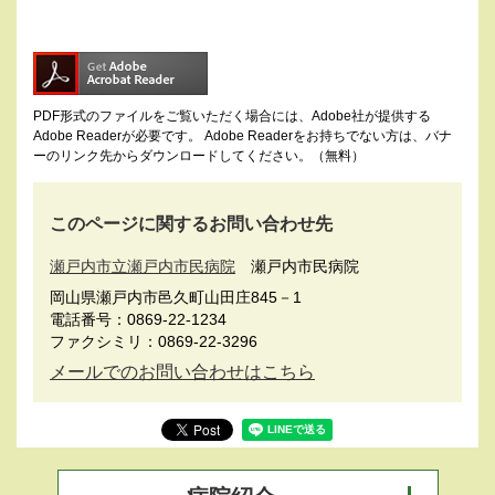
PDF形式のファイルをご覧いただく場合には、Adobe社が提供する
Adobe Readerが必要です。
Adobe Readerをお持ちでない方は、バナ
ーのリンク先からダウンロードしてください。（無料）
このページに関するお問い合わせ先
瀬戸内市立瀬戸内市民病院
瀬戸内市民病院
岡山県瀬戸内市邑久町山田庄845－1
電話番号：0869-22-1234
ファクシミリ：0869-22-3296
メールでのお問い合わせはこちら