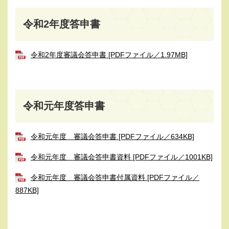
令和2年度答申書
令和2年度審議会答申書 [PDFファイル／1.97MB]
令和元年度答申書
令和元年度 審議会答申書 [PDFファイル／634KB]
令和元年度 審議会答申書資料 [PDFファイル／1001KB]
令和元年度 審議会答申書付属資料 [PDFファイル／
887KB]