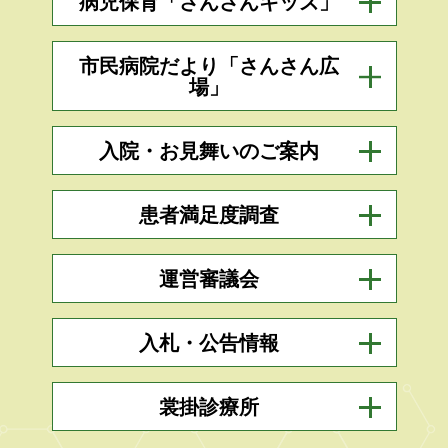
病児保育「さんさんキッズ」
市民病院だより「さんさん広
場」
入院・お見舞いのご案内
患者満足度調査
運営審議会
入札・公告情報
裳掛診療所