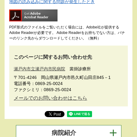
地図の読み込みに関する問題が発生したとき
PDF形式のファイルをご覧いただく場合には、Adobe社が提供する
Adobe Readerが必要です。
Adobe Readerをお持ちでない方は、バナ
ーのリンク先からダウンロードしてください。（無料）
このページに関するお問い合わせ先
瀬戸内市立瀬戸内市民病院
裳掛診療所
〒701-4246
岡山県瀬戸内市邑久町山田庄845－1
電話番号：0869-25-0024
ファクシミリ：0869-25-0024
メールでのお問い合わせはこちら
病院紹介