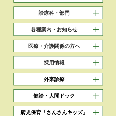
診療科・部門
各種案内・お知らせ
医療・介護関係の方へ
採用情報
外来診療
健診・人間ドック
病児保育「さんさんキッズ」