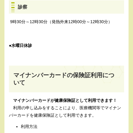
診察
9時30分～12時30分（発熱外来12時00分～12時30分）
​●
水曜日休診
マイナンバーカードの保険証利用につ
いて
マイナンバーカードが健康保険証として利用できます！
利用の申し込みをすることにより、医療機関等でマイナン
バーカードを健康保険証として利用できます。
利用方法