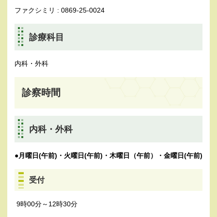
ファクシミリ : 0869-25-0024
診療科目
内科・外科
診察時間
内科・外科
●月曜日(午前)・火曜日(午前)・木曜日（午前）・金曜日(午前)
受付
9時00分～12時30分