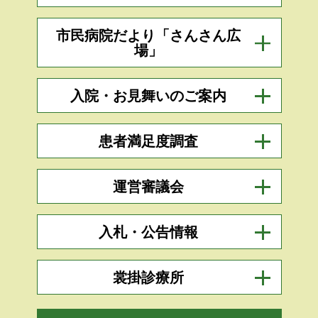
市民病院だより「さんさん広
場」
入院・お見舞いのご案内
患者満足度調査
運営審議会
入札・公告情報
裳掛診療所