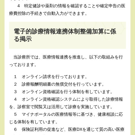
4 特定健診や薬剤の情報を確認することや確定申告の医
療費控除の手続きで自動入力ができます。
電子的診療情報連携体制整備加算に係
る掲示
当診療所では、医療情報連携を推進し、以下の取組みを行
っております。
１ オンライン請求を行っております。
２ 診療報酬明細書の無償交付を行っています。
３ オンライン資格確認を行う体制を有しています。
４ オンライン資格確認システムにより取得した診療情報
を、診察室で閲覧又は活用して診療を実施しています。
５ マイナポータルの医療情報等に基づき、健康相談に応
じる体制を有しています。
６ 保険証利用の促進など、医療DXを通じて質の高い医療