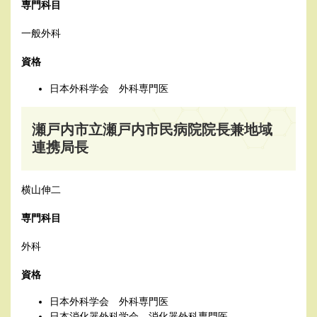
専門科目
一般外科
資格
日本外科学会 外科専門医
瀬戸内市立瀬戸内市民病院院長兼地域
連携局長
​横山伸二
専門科目
外科
資格
日本外科学会 外科専門医
日本消化器外科学会 消化器外科専門医