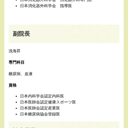
日本消化器外科学会 指導医
副院長
浅海昇
専門科目
糖尿病、血液
資格
日本内科学会認定内科医
日本医師会認定健康スポーツ医
日本医師会認定産業医
日本糖尿病協会登録医