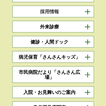
採用情報
外来診療
健診・人間ドック
病児保育「さんさんキッズ」
市民病院だより「さんさん広
場」
入院・お見舞いのご案内