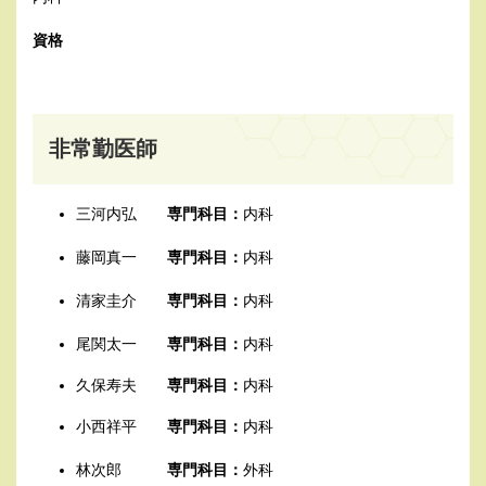
資格
非常勤医師
三河内弘
専門科目：
内科
藤岡真一
専門科目：
内科
清家圭介
専門科目：
内科
尾関太一
専門科目：
内科
久保寿夫
専門科目：
内科
小西祥平
専門科目：
内科
林次郎
専門科目：
外科