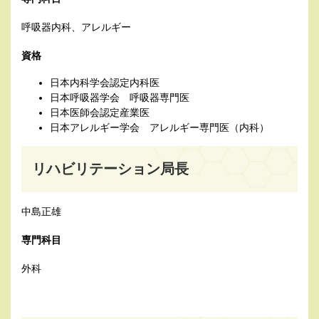
呼吸器内科、アレルギー
資格
日本内科学会認定内科医
日本呼吸器学会 呼吸器専門医
日本医師会認定産業医
日本アレルギー学会 アレルギー専門医（内科）
リハビリテーション局長
中島正雄
専門科目
外科