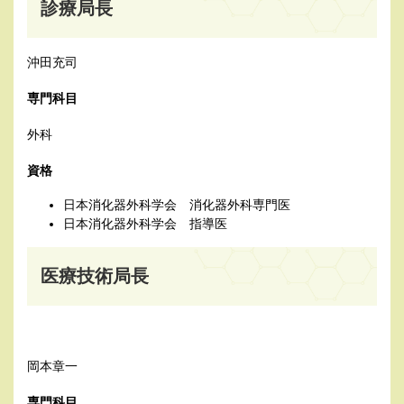
診療局長
沖田充司
専門科目
外科
資格
日本消化器外科学会 消化器外科専門医
日本消化器外科学会 指導医
医療技術局長
岡本章一
専門科目