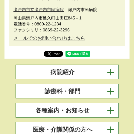
瀬戸内市立瀬戸内市民病院
瀬戸内市民病院
岡山県瀬戸内市邑久町山田庄845－1
電話番号：0869-22-1234
ファクシミリ：0869-22-3296
メールでのお問い合わせはこちら
病院紹介
診療科・部門
各種案内・お知らせ
医療・介護関係の方へ