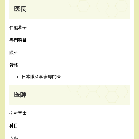
医長
仁熊恭子
専門科目
眼科
資格
日本眼科学会専門医
医師
今村竜太
科目
内科