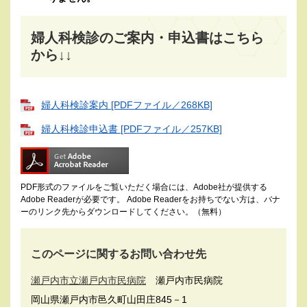
婦人科検診のご案内・申込書はこちら
から↓↓
婦人科検診案内 [PDFファイル／268KB]
婦人科検診申込書 [PDFファイル／257KB]
PDF形式のファイルをご覧いただく場合には、Adobe社が提供する
Adobe Readerが必要です。
Adobe Readerをお持ちでない方は、バナ
ーのリンク先からダウンロードしてください。（無料）
このページに関するお問い合わせ先
瀬戸内市立瀬戸内市民病院
瀬戸内市民病院
岡山県瀬戸内市邑久町山田庄845－1