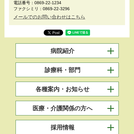
電話番号：0869-22-1234
ファクシミリ：0869-22-3296
メールでのお問い合わせはこちら
病院紹介
診療科・部門
各種案内・お知らせ
医療・介護関係の方へ
採用情報