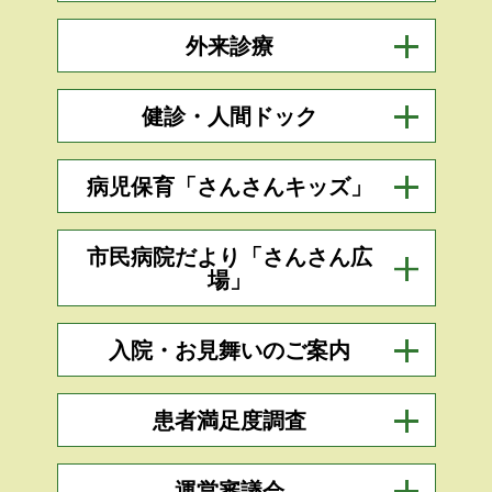
外来診療
健診・人間ドック
病児保育「さんさんキッズ」
市民病院だより「さんさん広
場」
入院・お見舞いのご案内
患者満足度調査
運営審議会