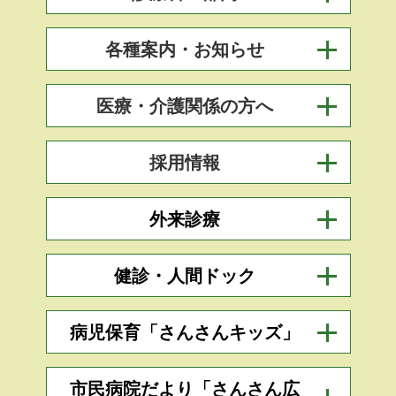
各種案内・お知らせ
医療・介護関係の方へ
採用情報
外来診療
健診・人間ドック
病児保育「さんさんキッズ」
市民病院だより「さんさん広