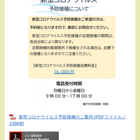
新型コロナウイルス予防接種のご案内 [PDFファイル／
239KB]