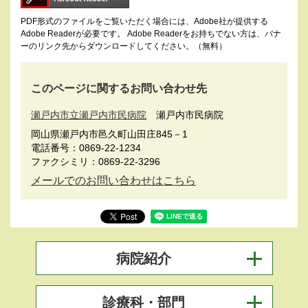
PDF形式のファイルをご覧いただく場合には、Adobe社が提供する
Adobe Readerが必要です。
Adobe Readerをお持ちでない方は、バナ
ーのリンク先からダウンロードしてください。（無料）
このページに関するお問い合わせ先
瀬戸内市立瀬戸内市民病院
瀬戸内市民病院
岡山県瀬戸内市邑久町山田庄845－1
電話番号：0869-22-1234
ファクシミリ：0869-22-3296
メールでのお問い合わせはこちら
病院紹介
診療科・部門