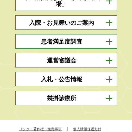
場」
入院・お見舞いのご案内
患者満足度調査
運営審議会
入札・公告情報
裳掛診療所
リンク・著作権・免責事項
個人情報保護方針