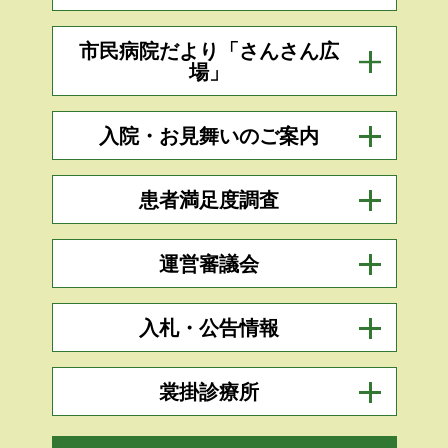
市民病院だより「さんさん広
場」
入院・お見舞いのご案内
患者満足度調査
運営審議会
入札・公告情報
裳掛診療所