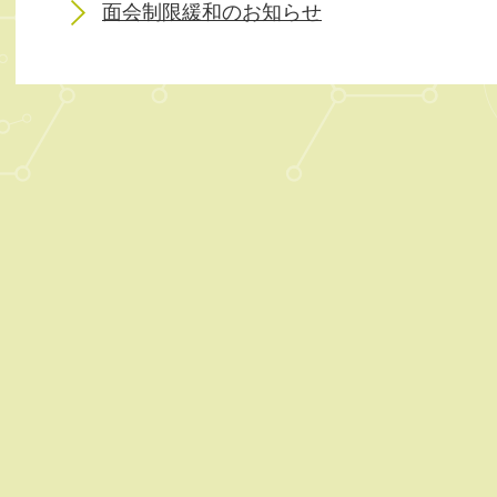
面会制限緩和のお知らせ