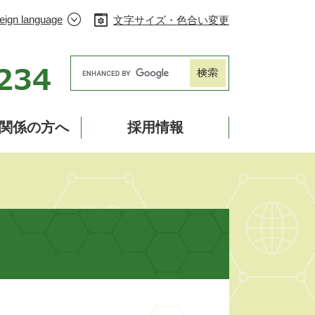
eign language
文字サイズ・色合い変更
Googleカスタム検索
関係の方へ
採用情報