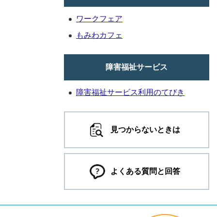
ワークフェア
もみわカフェ
障害福祉サービス
障害福祉サービス利用のてびき
見つからないときは
よくある質問と回答