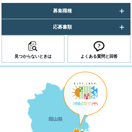
募集職種
応募書類
見つからないときは
よくある質問と回答