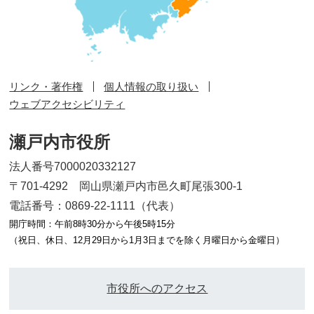
リンク・著作権
個人情報の取り扱い
ウェブアクセシビリティ
瀬戸内市役所
法人番号7000020332127
〒701-4292 岡山県瀬戸内市邑久町尾張300-1
電話番号：0869-22-1111（代表）
開庁時間：午前8時30分から午後5時15分
（祝日、休日、12月29日から1月3日までを除く月曜日から金曜日）
市役所へのアクセス