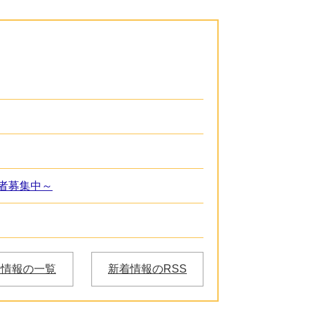
者募集中～
着情報の一覧
新着情報のRSS