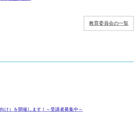
教育委員会の一覧
向け）を開催します！～受講者募集中～