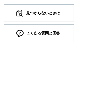
見つからないときは
よくある質問と回答