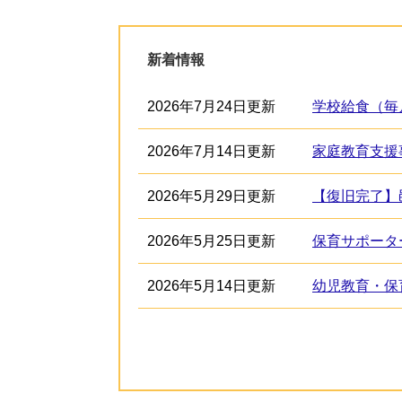
新着情報
2026年7月24日更新
学校給食（毎
2026年7月14日更新
家庭教育支援
2026年5月29日更新
【復旧完了】
2026年5月25日更新
保育サポータ
2026年5月14日更新
幼児教育・保