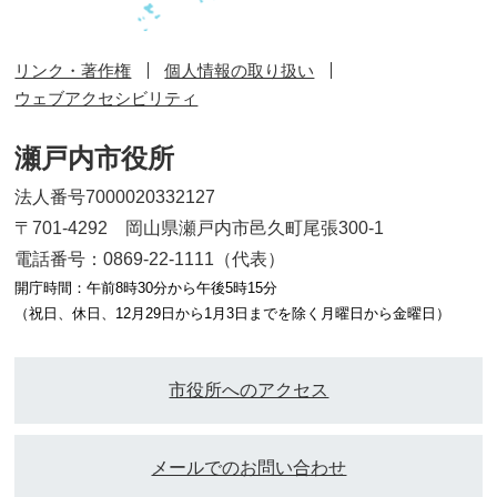
リンク・著作権
個人情報の取り扱い
ウェブアクセシビリティ
瀬戸内市役所
法人番号7000020332127
〒701-4292 岡山県瀬戸内市邑久町尾張300-1
電話番号：0869-22-1111（代表）
開庁時間：午前8時30分から午後5時15分
（祝日、休日、12月29日から1月3日までを除く月曜日から金曜日）
市役所へのアクセス
メールでのお問い合わせ