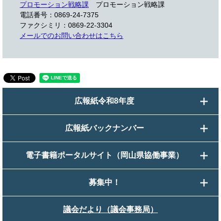
プロモーション戦略課
プロモーション戦略課
電話番号：0869-24-7375
ファクシミリ：0869-22-3304
メールでのお問い合わせはこちら
広報紙令和8年度
広報紙バックナンバー
電子書籍ポータルサイト（岡山県協働事業）
募集中！
議会だより（議会事務局）