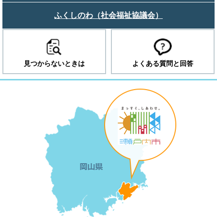
ふくしのわ（社会福祉協議会）
見つからないときは
よくある質問と回答