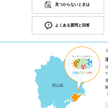
見つからないときは
よくある質問と回答
法
電