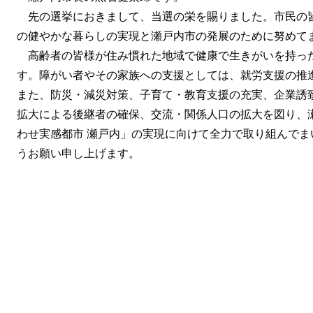
先の選挙におきまして、当選の栄を賜りました。市民の
の健やかな暮らしの実現と瀬戸内市の発展のために努めて
高齢者の皆様が住み慣れた地域で健康で生きがいを持っ
す。障がい者やその家族への支援としては、就労支援の推
また、防災・減災対策、子育て・教育支援の充実、企業誘
拡大による後継者の確保、交流・関係人口の拡大を図り、
わせ実感都市 瀬戸内」の実現に向けて全力で取り組んで
うお願い申し上げます。