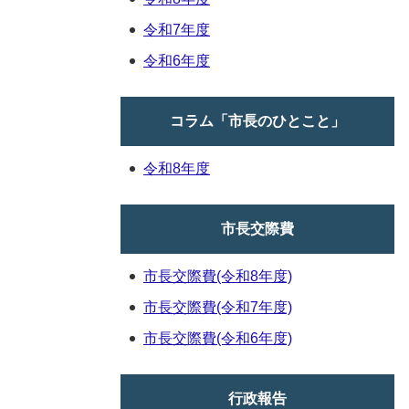
令和7年度
令和6年度
コラム「市長のひとこと」
令和8年度
市長交際費
市長交際費(令和8年度)
市長交際費(令和7年度)
市長交際費(令和6年度)
行政報告