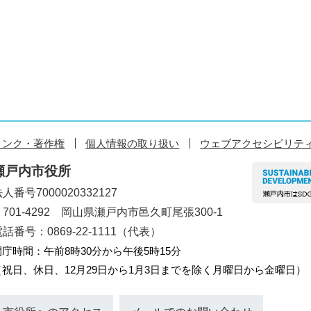
リンク・著作権
個人情報の取り扱い
ウェブアクセシビリテ
瀬戸内市役所
人番号7000020332127
〒701-4292 岡山県瀬戸内市邑久町尾張300-1
話番号：0869-22-1111（代表）
開庁時間：午前8時30分から午後5時15分
（祝日、休日、12月29日から1月3日までを除く月曜日から金曜日）