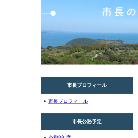
市長プロフィール
市長プロフィール
市長公務予定
令和8年度