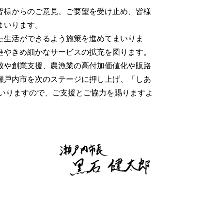
皆様からのご意見、ご要望を受け止め、皆様
まいります。
た生活ができるよう施策を進めてまいりま
進やきめ細かなサービスの拡充を図ります。
致や創業支援、農漁業の高付加価値化や販路
瀬戸内市を次のステージに押し上げ、「しあ
まいりますので、ご支援とご協力を賜りますよ