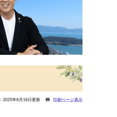
2025年6月16日更新
印刷ページ表示