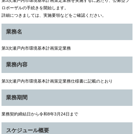
第3次瀬戸内市環境基本計画策定業務を実施するにあたり、公募型プ
ロポーザルの手続きを開始します。
詳細につきましては、実施要領などをご確認ください。
業務名
第3次瀬戸内市環境基本計画策定業務
業務内容
第3次瀬戸内市環境基本計画策定業務仕様書に記載のとおり
業務期間
業務契約締結日から令和8年3月24日まで
スケジュール概要