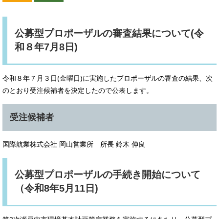
公募型プロポーザルの審査結果について(令
和８年7月8日)
令和８年７月３日(金曜日)に実施したプロポーザルの審査の結果、次
のとおり受注候補者を決定したので公表します。
受注候補者
国際航業株式会社 岡山営業所 所長 鈴木 伸良 ​
​公募型プロポーザルの手続き開始について
（令和8年5月11日)