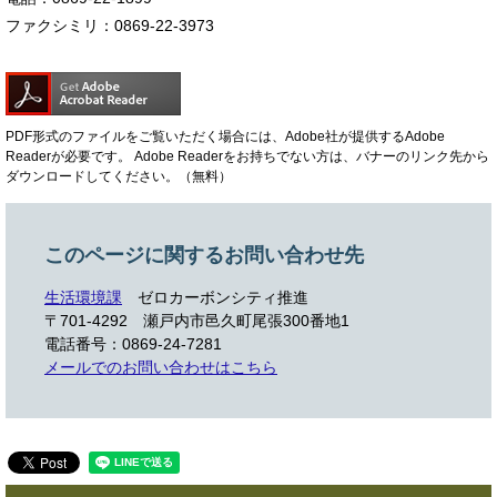
ファクシミリ：0869-22-3973
PDF形式のファイルをご覧いただく場合には、Adobe社が提供するAdobe
Readerが必要です。
Adobe Readerをお持ちでない方は、バナーのリンク先から
ダウンロードしてください。（無料）
このページに関するお問い合わせ先
生活環境課
ゼロカーボンシティ推進
〒701-4292
瀬戸内市邑久町尾張300番地1
電話番号：0869-24-7281
メールでのお問い合わせはこちら