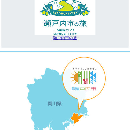
瀬戸内市の旅