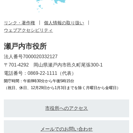
リンク・著作権
個人情報の取り扱い
ウェブアクセシビリティ
瀬戸内市役所
法人番号7000020332127
〒701-4292 岡山県瀬戸内市邑久町尾張300-1
電話番号：0869-22-1111（代表）
開庁時間：午前8時30分から午後5時15分
（祝日、休日、12月29日から1月3日までを除く月曜日から金曜日）
市役所へのアクセス
メールでのお問い合わせ