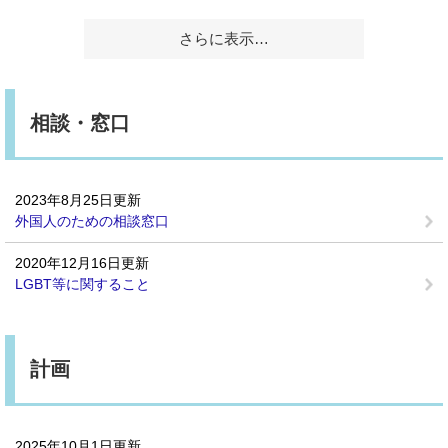
さらに表示…
相談・窓口
2023年8月25日更新
外国人のための相談窓口
2020年12月16日更新
LGBT等に関すること
計画
2025年10月1日更新