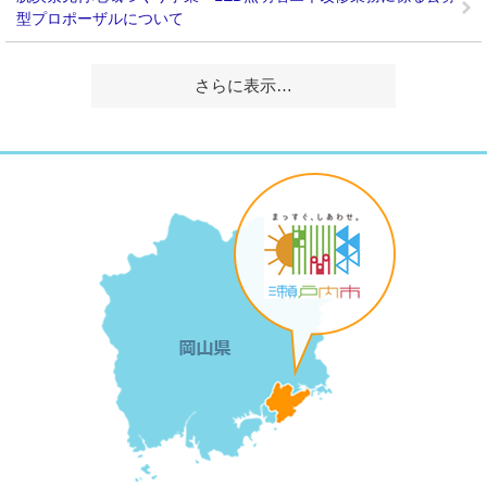
型プロポーザルについて
さらに表示…