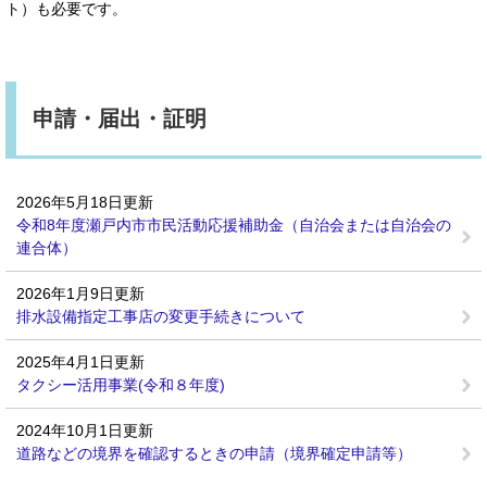
ト）も必要です。
申請・届出・証明
2026年5月18日更新
令和8年度瀬戸内市市民活動応援補助金（自治会または自治会の
連合体）
2026年1月9日更新
排水設備指定工事店の変更手続きについて
2025年4月1日更新
タクシー活用事業(令和８年度)
2024年10月1日更新
道路などの境界を確認するときの申請（境界確定申請等）