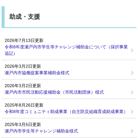
助成・支援
2026年7月13日更新
令和8年度瀬戸内市学生等チャレンジ補助金について（採択事業
追記）
2026年3月2日更新
瀬戸内市協働提案事業補助金様式
2026年3月2日更新
瀬戸内市市民活動応援補助金（市民活動団体）様式
2025年8月26日更新
令和8年度コミュニティ助成事業（自主防災組織育成助成事業）
2025年3月5日更新
瀬戸内市学生等チャレンジ補助金様式