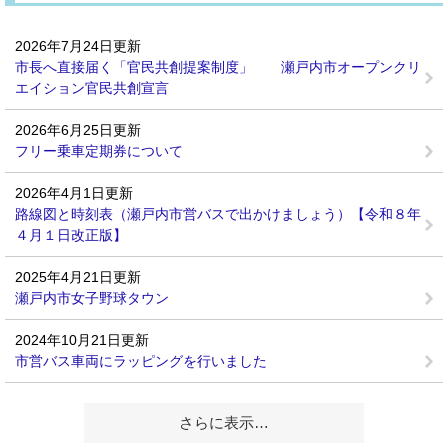
2026年7月24日更新
市長へ直接届く「官民共創提案制度」 瀬戸内市オープンクリ
エイション官民共創宣言
2026年6月25日更新
フリー乗車定期券について
2026年4月1日更新
路線図と時刻表（瀬戸内市営バスで出かけましょう）【令和８年
４月１日改正版】
2025年4月21日更新
瀬戸内市女子野球タウン
2024年10月21日更新
市営バス車両にラッピングを行いました
さらに表示…