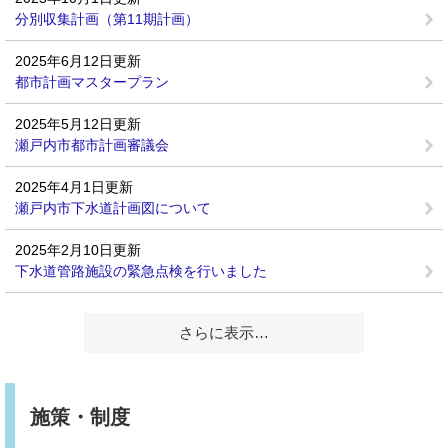
分別収集計画（第11期計画）
2025年6月12日更新
都市計画マスタープラン
2025年5月12日更新
瀬戸内市都市計画審議会
2025年4月1日更新
瀬戸内市下水道計画図について
2025年2月10日更新
下水道管路施設の緊急点検を行いました
さらに表示…
施策・制度