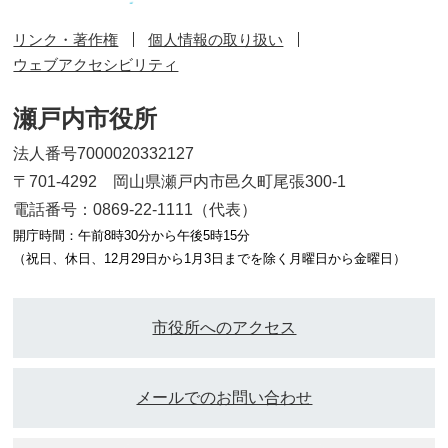
リンク・著作権
個人情報の取り扱い
ウェブアクセシビリティ
瀬戸内市役所
法人番号7000020332127
〒701-4292 岡山県瀬戸内市邑久町尾張300-1
電話番号：0869-22-1111（代表）
開庁時間：午前8時30分から午後5時15分
（祝日、休日、12月29日から1月3日までを除く月曜日から金曜日）
市役所へのアクセス
メールでのお問い合わせ