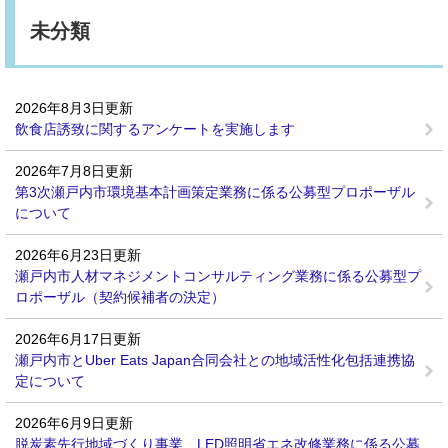
未分類
2026年8月3日更新
飲食店誘致に関するアンケートを実施します
2026年7月8日更新
第3次瀬戸内市環境基本計画策定業務に係る公募型プロポーザル
について
2026年6月23日更新
瀬戸内市人材マネジメントコンサルティング業務に係る公募型プ
ロポーザル（契約候補者の決定）
2026年6月17日更新
瀬戸内市とUber Eats Japan合同会社との地域活性化包括連携協
定について
2026年6月9日更新
脱炭素先行地域づくり事業 LED照明省エネ改修業務に係る公募