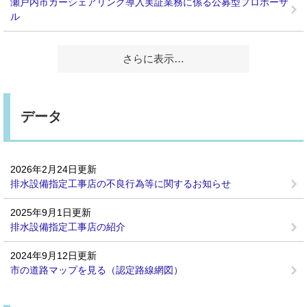
瀬戸内市カーシェアリング導入実証業務に係る公募型プロポーザ
ル
さらに表示…
データ
2026年2月24日更新
排水設備指定工事店の不良行為等に関するお知らせ
2025年9月1日更新
排水設備指定工事店の紹介
2024年9月12日更新
市の道路マップを見る（認定路線網図）