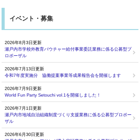
イベント・募集
2026年8月3日更新
瀬戸内市学校外教育バウチャー給付事業委託業務に係る公募型プ
ロポーザル
2026年7月13日更新
令和7年度実施分 協働提案事業等成果報告会を開催します
2026年7月9日更新
World Fun Party Setouchi vol.1を開催しました！
2026年7月1日更新
瀬戸内市地域自治組織制度づくり支援業務に係る公募型プロポー
ザル
2026年6月30日更新