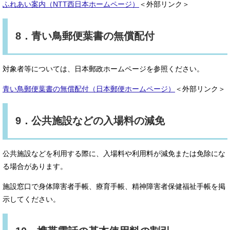
ふれあい案内（NTT西日本ホームページ）
＜外部リンク＞
8．青い鳥郵便葉書の無償配付
対象者等については、日本郵政ホームページを参照ください。
青い鳥郵便葉書の無償配付（日本郵便ホームページ）
＜外部リンク＞
9．公共施設などの入場料の減免
公共施設などを利用する際に、入場料や利用料が減免または免除にな
る場合があります。
施設窓口で身体障害者手帳、療育手帳、精神障害者保健福祉手帳を掲
示してください。