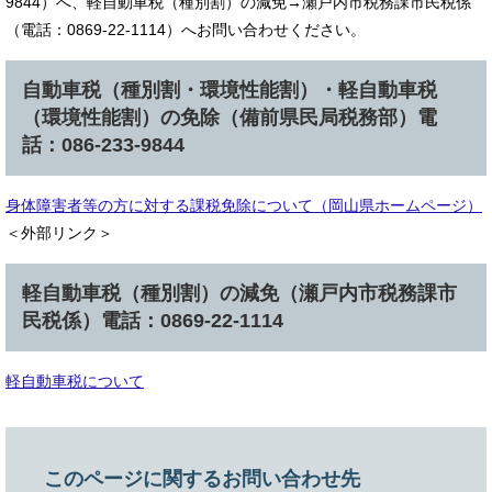
9844）へ、軽自動車税（種別割）の減免→瀬戸内市税務課市民税係
（電話：0869-22-1114）へお問い合わせください。
自動車税（種別割・環境性能割）・軽自動車税
（環境性能割）の免除（備前県民局税務部）電
話：086-233-9844
身体障害者等の方に対する課税免除について（岡山県ホームページ）
＜外部リンク＞
軽自動車税（種別割）の減免（瀬戸内市税務課市
民税係）電話：0869-22-1114
軽自動車税について
このページに関するお問い合わせ先