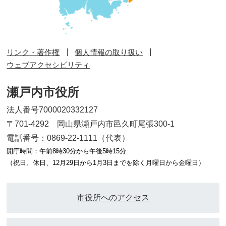
リンク・著作権
個人情報の取り扱い
ウェブアクセシビリティ
瀬戸内市役所
法人番号7000020332127
〒701-4292 岡山県瀬戸内市邑久町尾張300-1
電話番号：0869-22-1111（代表）
開庁時間：午前8時30分から午後5時15分
（祝日、休日、12月29日から1月3日までを除く月曜日から金曜日）
市役所へのアクセス