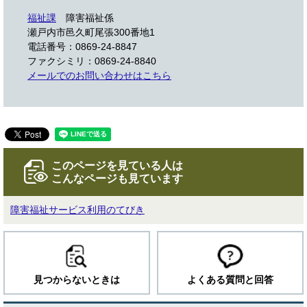
福祉課
障害福祉係
瀬戸内市邑久町尾張300番地1
電話番号：0869-24-8847
ファクシミリ：0869-24-8840
メールでのお問い合わせはこちら
このページを見ている人は
こんなページも見ています
障害福祉サービス利用のてびき
見つからないときは
よくある質問と回答