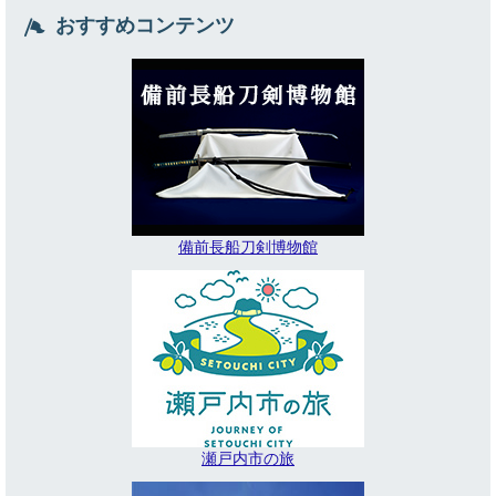
おすすめコンテンツ
備前長船刀剣博物館
瀬戸内市の旅