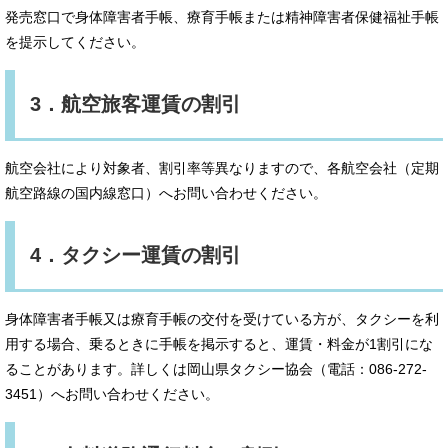
発売窓口で身体障害者手帳、療育手帳または精神障害者保健福祉手帳
を提示してください。
3．航空旅客運賃の割引
航空会社により対象者、割引率等異なりますので、各航空会社（定期
航空路線の国内線窓口）へお問い合わせください。
4．タクシー運賃の割引
身体障害者手帳又は療育手帳の交付を受けている方が、タクシーを利
用する場合、乗るときに手帳を掲示すると、運賃・料金が1割引にな
ることがあります。詳しくは岡山県タクシー協会（電話：086-272-
3451）へお問い合わせください。