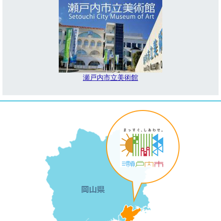
瀬戸内市立美術館