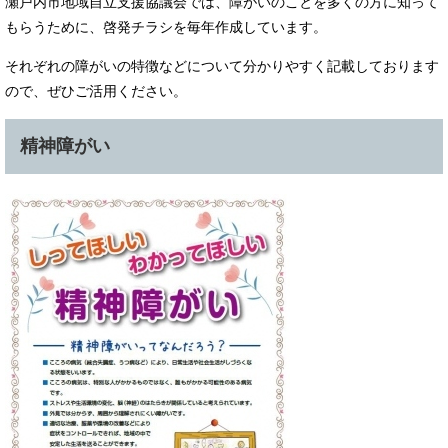
瀬戸内市地域自立支援協議会では、障がいのことを多くの方に知って
もらうために、啓発チラシを毎年作成しています。
それぞれの障がいの特徴などについて分かりやすく記載しております
ので、ぜひご活用ください。
精神障がい