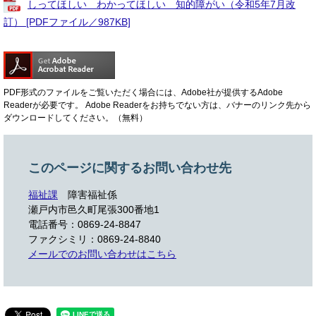
しってほしい わかってほしい 知的障がい（令和5年7月改
訂） [PDFファイル／987KB]
PDF形式のファイルをご覧いただく場合には、Adobe社が提供するAdobe
Readerが必要です。
Adobe Readerをお持ちでない方は、バナーのリンク先から
ダウンロードしてください。（無料）
このページに関するお問い合わせ先
福祉課
障害福祉係
瀬戸内市邑久町尾張300番地1
電話番号：0869-24-8847
ファクシミリ：0869-24-8840
メールでのお問い合わせはこちら