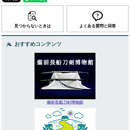
見つからないときは
よくある質問と回答
おすすめコンテンツ
備前長船刀剣博物館