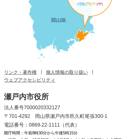
リンク・著作権
個人情報の取り扱い
ウェブアクセシビリティ
瀬戸内市役所
法人番号7000020332127
〒701-4292 岡山県瀬戸内市邑久町尾張300-1
電話番号：0869-22-1111（代表）
開庁時間：午前8時30分から午後5時15分