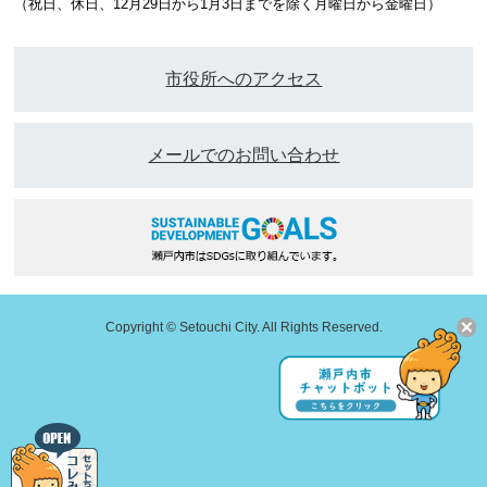
（祝日、休日、12月29日から1月3日までを除く月曜日から金曜日）
市役所へのアクセス
メールでのお問い合わせ
Copyright © Setouchi City. All Rights Reserved.