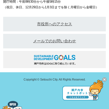
開庁時間：午前8時30分から午後5時15分
（祝日、休日、12月29日から1月3日までを除く月曜日から金曜日）
市役所へのアクセス
メールでのお問い合わせ
Copyright © Setouchi City. All Rights Reserved.