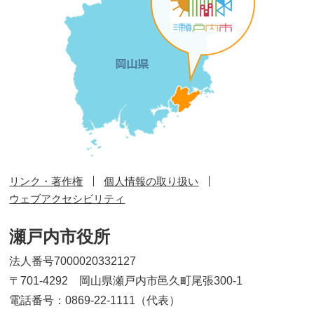
リンク・著作権
個人情報の取り扱い
ウェブアクセシビリティ
瀬戸内市役所
法人番号7000020332127
〒701-4292 岡山県瀬戸内市邑久町尾張300-1
電話番号：0869-22-1111（代表）