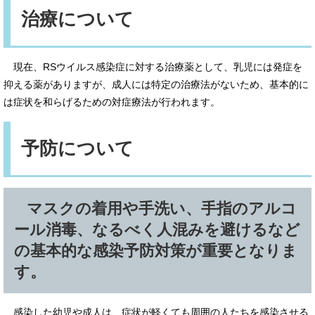
治療について
現在、RSウイルス感染症に対する治療薬として、乳児には発症を
抑える薬がありますが、成人には特定の治療法がないため、基本的に
は症状を和らげるための対症療法が行われます。
予防について
マスクの着用や手洗い、手指のアルコ
ール消毒、なるべく人混みを避けるなど
の基本的な感染予防対策が重要となりま
す。
感染した幼児や成人は、症状が軽くても周囲の人たちを感染させる