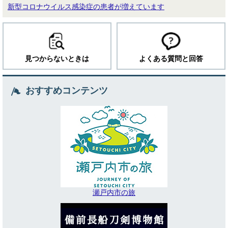
新型コロナウイルス感染症の患者が増えています
見つからないときは
よくある質問と回答
おすすめコンテンツ
瀬戸内市の旅