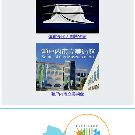
備前長船刀剣博物館
瀬戸内市立美術館