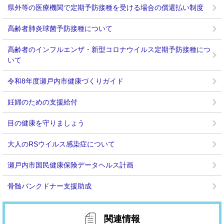
県外等の医療機関で定期予防接種を受ける場合の償還払い制度
高齢者肺炎球菌予防接種について
高齢者のインフルエンザ・新型コロナウイルス定期予防接種につ
いて
令和8年度瀬戸内市健康づくりガイド
妊婦のための支援給付
目の健康を守りましょう
大人のRSウイルス感染症について
瀬戸内市国民健康保険データヘルス計画
骨髄バンクドナー支援助成
関連情報