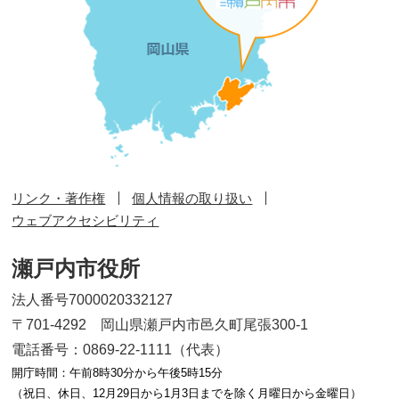
リンク・著作権
個人情報の取り扱い
ウェブアクセシビリティ
瀬戸内市役所
法人番号7000020332127
〒701-4292 岡山県瀬戸内市邑久町尾張300-1
電話番号：0869-22-1111（代表）
開庁時間：午前8時30分から午後5時15分
（祝日、休日、12月29日から1月3日までを除く月曜日から金曜日）