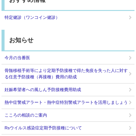
特定健診（ワンコイン健診）
お知らせ
今月の当番医
骨髄移植手術等により定期予防接種で得た免疫を失った人に対す
る任意予防接種（再接種）費用の助成
妊娠希望者への風しん予防接種費用助成
熱中症警戒アラート・熱中症特別警戒アラートを活用しましょう
こころの相談のご案内
Rsウイルス感染症定期予防接種について