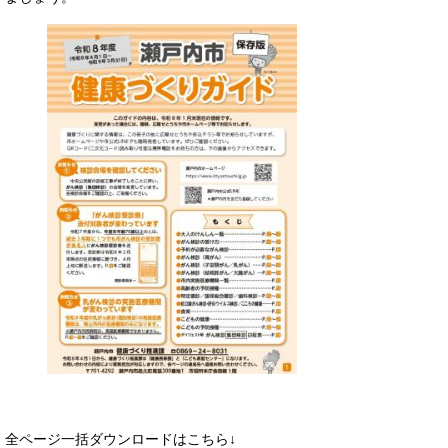
全ページ一括ダウンロードはこちら↓