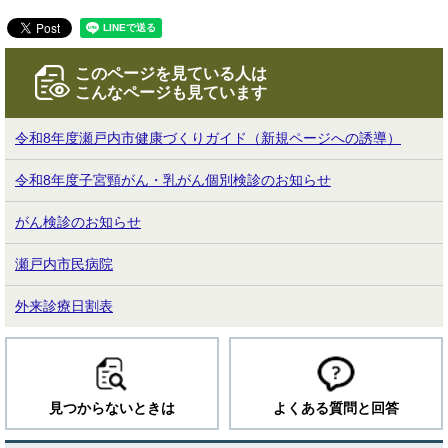
このページを見ている人は
こんなページも見ています
令和8年度瀬戸内市健康づくりガイド（新規ページへの誘導）
令和8年度子宮頸がん・乳がん個別検診のお知らせ
がん検診のお知らせ
瀬戸内市民病院
外来診療日割表
見つからないときは
よくある質問と回答