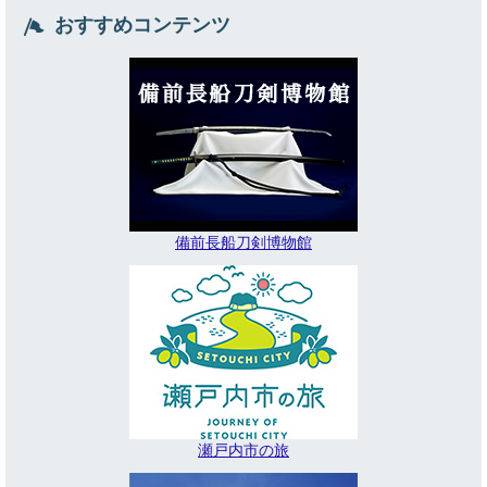
おすすめコンテンツ
備前長船刀剣博物館
瀬戸内市の旅