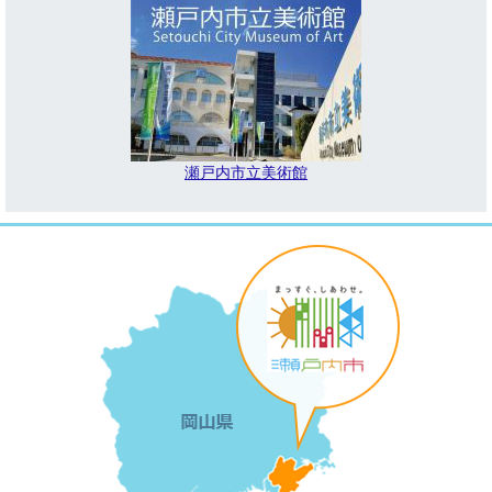
瀬戸内市立美術館