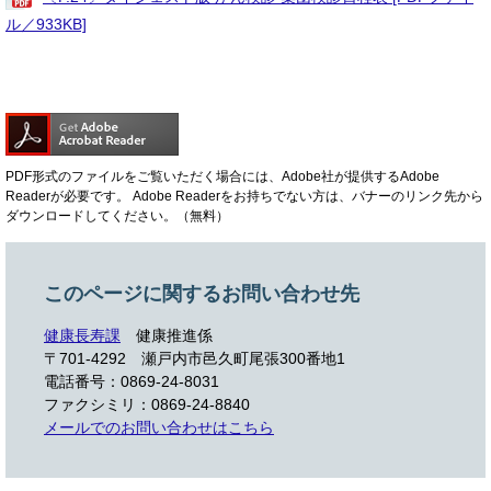
ル／933KB]
PDF形式のファイルをご覧いただく場合には、Adobe社が提供するAdobe
Readerが必要です。
Adobe Readerをお持ちでない方は、バナーのリンク先から
ダウンロードしてください。（無料）
このページに関するお問い合わせ先
健康長寿課
健康推進係
〒701-4292 瀬戸内市邑久町尾張300番地1
電話番号：0869-24-8031
ファクシミリ：0869-24-8840
メールでのお問い合わせはこちら