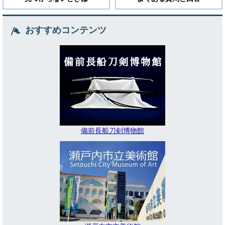
おすすめコンテンツ
備前長船刀剣博物館