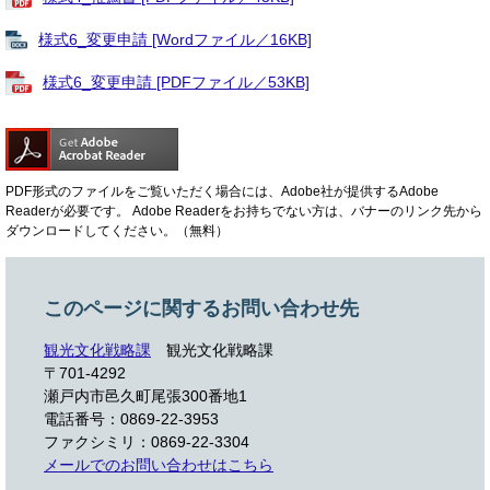
様式6_変更申請 [Wordファイル／16KB]
様式6_変更申請 [PDFファイル／53KB]
PDF形式のファイルをご覧いただく場合には、Adobe社が提供するAdobe
Readerが必要です。
Adobe Readerをお持ちでない方は、バナーのリンク先から
ダウンロードしてください。（無料）
このページに関するお問い合わせ先
観光文化戦略課
観光文化戦略課
〒701-4292
瀬戸内市邑久町尾張300番地1
電話番号：0869-22-3953
ファクシミリ：0869-22-3304
メールでのお問い合わせはこちら