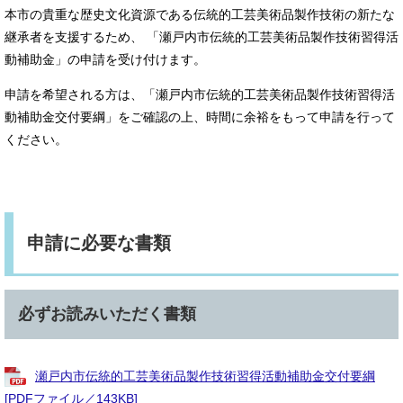
本市の貴重な歴史文化資源である伝統的工芸美術品製作技術の新たな
継承者を支援するため、 「瀬戸内市伝統的工芸美術品製作技術習得活
動補助金」の申請を受け付けます。
申請を希望される方は、「瀬戸内市伝統的工芸美術品製作技術習得活
動補助金交付要綱」をご確認の上、時間に余裕をもって申請を行って
ください。
申請に必要な書類
必ずお読みいただく書類
瀬戸内市伝統的工芸美術品製作技術習得活動補助金交付要綱
[PDFファイル／143KB]