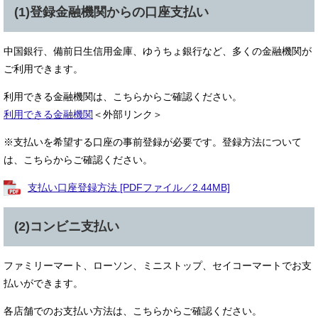
(1)登録金融機関からの口座支払い
中国銀行、備前日生信用金庫、ゆうちょ銀行など、多くの金融機関が
ご利用できます。
利用できる金融機関は、こちらからご確認ください。
利用できる金融機関
＜外部リンク＞
※支払いを希望する口座の事前登録が必要です。登録方法について
は、こちらからご確認ください。
支払い口座登録方法 [PDFファイル／2.44MB]
(2)コンビニ支払い
ファミリーマート、ローソン、ミニストップ、セイコーマートでお支
払いができます。
各店舗でのお支払い方法は、こちらからご確認ください。