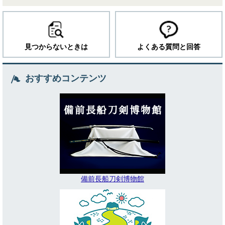
見つからないときは
よくある質問と回答
おすすめコンテンツ
備前長船刀剣博物館