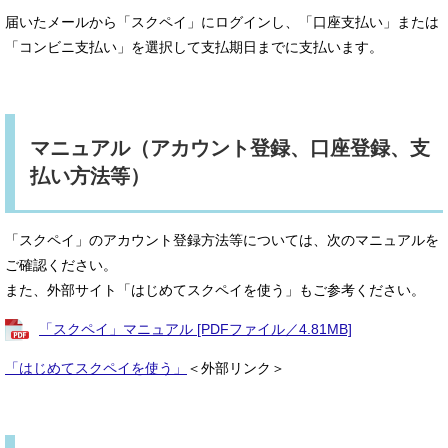
届いたメールから「スクペイ」にログインし、「口座支払い」または
「コンビニ支払い」を選択して支払期日までに支払います。
マニュアル（アカウント登録、口座登録、支
払い方法等）
「スクペイ」のアカウント登録方法等については、次のマニュアルを
ご確認ください。
また、外部サイト「はじめてスクペイを使う」もご参考ください。
「スクペイ」マニュアル [PDFファイル／4.81MB]
「はじめてスクペイを使う」
＜外部リンク＞