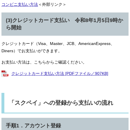
コンビニ支払い方法
＜外部リンク＞
(3)クレジットカード支払い 令和8年1月5日9時か
ら開始
クレジットカード（Visa、Master、JCB、AmericanExpress、
Diners）でお支払いができます。
お支払い方法は、こちらからご確認ください。
クレジットカード支払い方法 [PDFファイル／907KB]
「スクペイ」への登録から支払いの流れ
手順1．アカウント登録