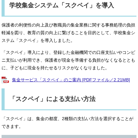
学校集金システム「スクペイ」を導入
保護者の利便性の向上及び教職員の集金業務に関する事務処理の負担
軽減を図り、教育の質の向上に繋げることを目的として、学校集金シ
ステム「スクペイ」を導入しました。
「スクペイ」導入により、登録した金融機関での口座支払いやコンビ
ニ支払いが利用でき、保護者が現金を準備する負担がなくなるととも
に、子どもに現金を持たせるリスクがなくなりました。
集金サービス「スクペイ」のご案内 [PDFファイル／2.21MB]
「スクペイ」による支払い方法
「スクペイ」は、集金の都度、2種類の支払い方法を選択することが
できます。