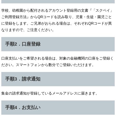
学校、幼稚園から配付されるアカウント登録用の文書『「スクペイ」
ご利用登録方法』からQRコードを読み取り、児童・生徒・園児ごと
に登録をします。ご兄弟がおられる場合は、それぞれQRコードが異
なりますので、ご注意ください。
手順2．口座登録
口座支払いをご希望される場合は、対象の金融機関の口座をご登録く
ださい。スマートフォンから数分でご登録いただけます。
手順3．請求通知
集金の請求通知が登録しているメールアドレスに届きます。
手順4．お支払い