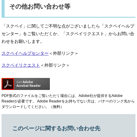
その他お問い合わせ等
「スクペイ」に関してご不明な点がございましたら「スクペイヘルプ
センター」をご覧いただくか、「スクペイリクエスト」からお問い合
わせをお願いします。
スクペイヘルプセンター
＜外部リンク＞
スクペイリクエスト
＜外部リンク＞
PDF形式のファイルをご覧いただく場合には、Adobe社が提供するAdobe
Readerが必要です。
Adobe Readerをお持ちでない方は、バナーのリンク先から
ダウンロードしてください。（無料）
このページに関するお問い合わせ先