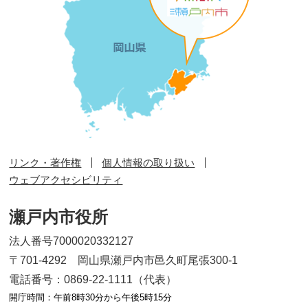
リンク・著作権
個人情報の取り扱い
ウェブアクセシビリティ
瀬戸内市役所
法人番号7000020332127
〒701-4292 岡山県瀬戸内市邑久町尾張300-1
電話番号：0869-22-1111（代表）
開庁時間：午前8時30分から午後5時15分