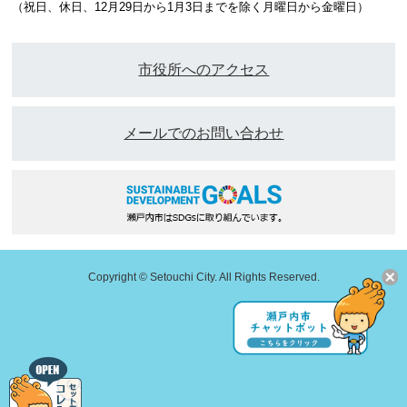
（祝日、休日、12月29日から1月3日までを除く月曜日から金曜日）
市役所へのアクセス
メールでのお問い合わせ
Copyright © Setouchi City. All Rights Reserved.