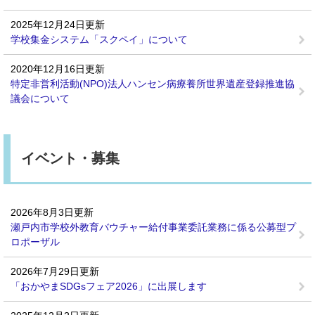
2025年12月24日更新
学校集金システム「スクペイ」について
2020年12月16日更新
特定非営利活動(NPO)法人ハンセン病療養所世界遺産登録推進協
議会について
イベント・募集
2026年8月3日更新
瀬戸内市学校外教育バウチャー給付事業委託業務に係る公募型プ
ロポーザル
2026年7月29日更新
「おかやまSDGsフェア2026」に出展します