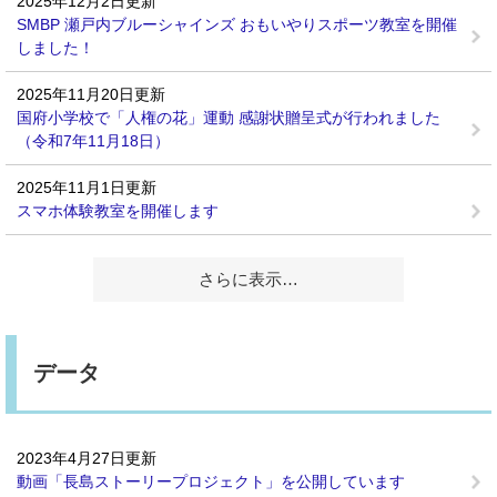
2025年12月2日更新
SMBP 瀬戸内ブルーシャインズ おもいやりスポーツ教室を開催
しました！
2025年11月20日更新
国府小学校で「人権の花」運動 感謝状贈呈式が行われました
（令和7年11月18日）
2025年11月1日更新
スマホ体験教室を開催します
さらに表示…
データ
2023年4月27日更新
動画「長島ストーリープロジェクト」を公開しています