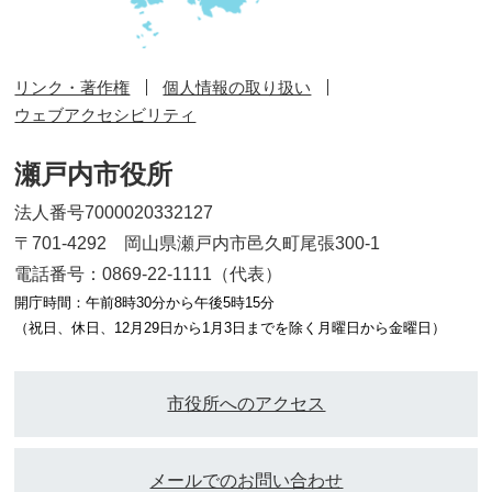
リンク・著作権
個人情報の取り扱い
ウェブアクセシビリティ
瀬戸内市役所
法人番号7000020332127
〒701-4292 岡山県瀬戸内市邑久町尾張300-1
電話番号：0869-22-1111（代表）
開庁時間：午前8時30分から午後5時15分
（祝日、休日、12月29日から1月3日までを除く月曜日から金曜日）
市役所へのアクセス
メールでのお問い合わせ