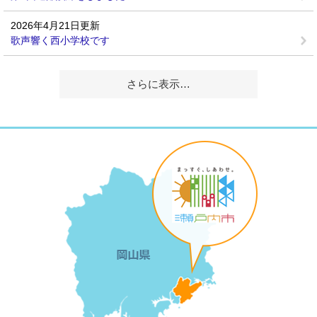
2026年4月21日更新
歌声響く西小学校です
さらに表示…