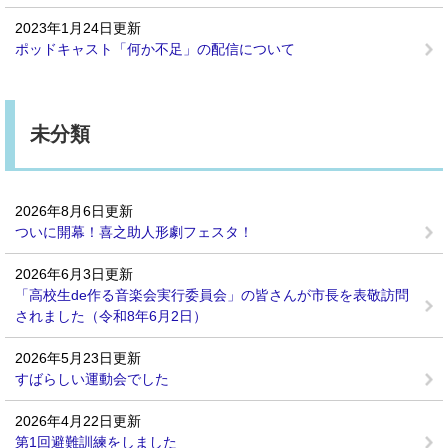
2023年1月24日更新
ポッドキャスト「何か不足」の配信について
未分類
2026年8月6日更新
ついに開幕！喜之助人形劇フェスタ！
2026年6月3日更新
「高校生de作る音楽会実行委員会」の皆さんが市長を表敬訪問
されました（令和8年6月2日）
2026年5月23日更新
すばらしい運動会でした
2026年4月22日更新
第1回避難訓練をしました