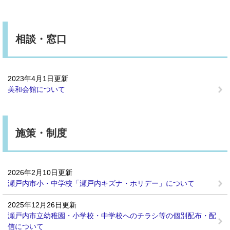
相談・窓口
2023年4月1日更新
美和会館について
施策・制度
2026年2月10日更新
瀬戸内市小・中学校「瀬戸内キズナ・ホリデー」について
2025年12月26日更新
瀬戸内市立幼稚園・小学校・中学校へのチラシ等の個別配布・配
信について