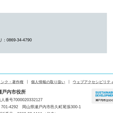
0869-34-4790
リンク・著作権
個人情報の取り扱い
ウェブアクセシビリテ
瀬戸内市役所
人番号7000020332127
〒701-4292 岡山県瀬戸内市邑久町尾張300-1