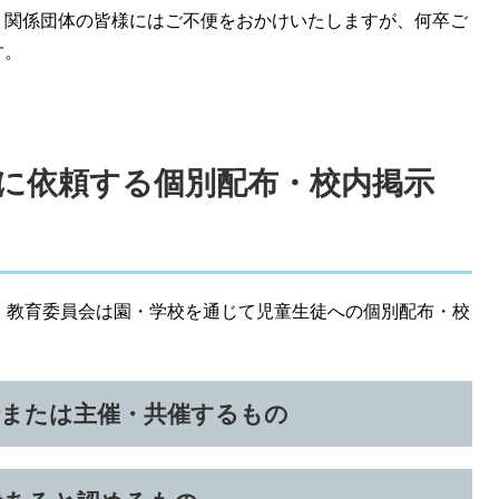
。関係団体の皆様にはご不便をおかけいたしますが、何卒ご
す。
に依頼する個別配布・校内掲示
、教育委員会は園・学校を通じて児童生徒への個別配布・校
行または主催・共催するもの