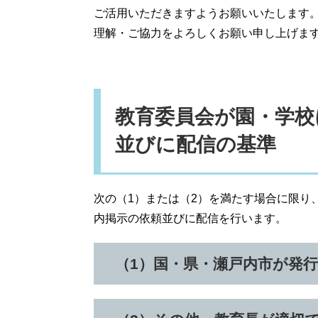
ご活用いただきますようお願いいたします
理解・ご協力をよろしくお願い申し上げま
教育委員会が園・学校
並びに配信の基準
次の（1）または（2）を満たす場合に限り
内掲示の依頼並びに配信を行います。
（1）国・県・瀬戸内市が発