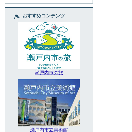
おすすめコンテンツ
瀬戸内市の旅
瀬戸内市立美術館