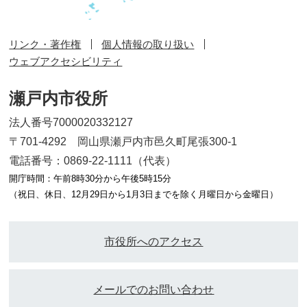
リンク・著作権
個人情報の取り扱い
ウェブアクセシビリティ
瀬戸内市役所
法人番号7000020332127
〒701-4292 岡山県瀬戸内市邑久町尾張300-1
電話番号：0869-22-1111（代表）
開庁時間：午前8時30分から午後5時15分
（祝日、休日、12月29日から1月3日までを除く月曜日から金曜日）
市役所へのアクセス
メールでのお問い合わせ