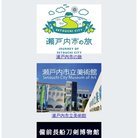
瀬戸内市の旅
瀬戸内市立美術館