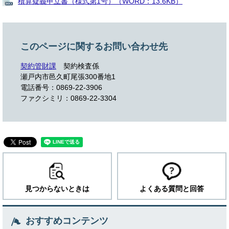
積算疑義申立書（様式第1号）（WORD：13.6KB）
このページに関するお問い合わせ先
契約管財課
契約検査係
瀬戸内市邑久町尾張300番地1
電話番号：0869-22-3906
ファクシミリ：0869-22-3304
見つからないときは
よくある質問と回答
おすすめコンテンツ