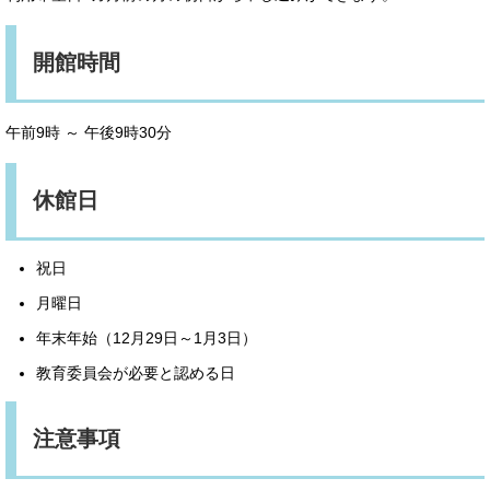
開館時間
午前9時 ～ 午後9時30分
休館日
祝日
月曜日
年末年始（12月29日～1月3日）
教育委員会が必要と認める日
注意事項