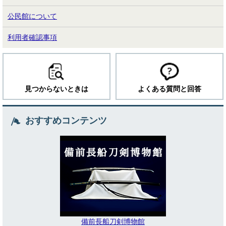
公民館について
利用者確認事項
見つからないときは
よくある質問と回答
おすすめコンテンツ
備前長船刀剣博物館