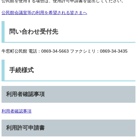
公民館を使用する場合は、使用許可申請書を提出してください。
公民館会議室等の利用を希望される皆さまへ
問い合わせ受付先
牛窓町公民館 電話：0869-34-5663 ファクシミリ：0869-34-3435
手続様式
利用者確認事項
利用者確認事項
利用許可申請書