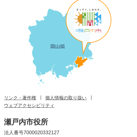
リンク・著作権
個人情報の取り扱い
ウェブアクセシビリティ
瀬戸内市役所
法人番号7000020332127