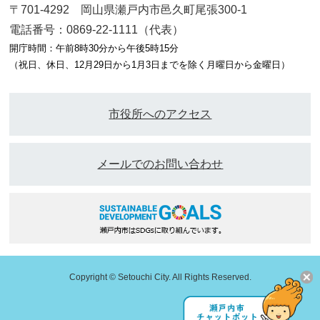
〒701-4292 岡山県瀬戸内市邑久町尾張300-1
電話番号：0869-22-1111（代表）
開庁時間：午前8時30分から午後5時15分
（祝日、休日、12月29日から1月3日までを除く月曜日から金曜日）
市役所へのアクセス
メールでのお問い合わせ
Copyright © Setouchi City. All Rights Reserved.