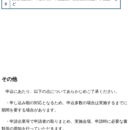
Ｂ
ど
その他
申込にあたり、以下の点についてあらかじめご了承ください。
・申し込み順の対応となるため、申込多数の場合は実施するまでに
期間を要する場合があります。
・申請企業等で申請者の取りまとめ、実施会場、申請時に必要な書
類等の周知を行っていただきます。