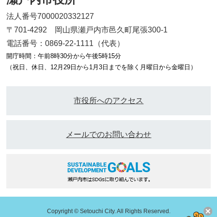
法人番号7000020332127
〒701-4292 岡山県瀬戸内市邑久町尾張300-1
電話番号：0869-22-1111（代表）
開庁時間：午前8時30分から午後5時15分
（祝日、休日、12月29日から1月3日までを除く月曜日から金曜日）
市役所へのアクセス
メールでのお問い合わせ
Copyright © Setouchi City. All Rights Reserved.