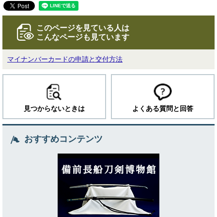
このページを見ている人は
こんなページも見ています
マイナンバーカードの申請と交付方法
見つからないときは
よくある質問と回答
おすすめコンテンツ