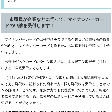
市職員が企業などに伺って、マイナンバーカー
ドの申請を受付します！
マイナンバーカードの出張申請を希望する企業などに市役所の職員
が出向き、マイナンバーカードを作るための写真撮影や申請のお手伝
いをします。
出来上がったカードの交付受取方法は、本人限定受取郵便（注1）
による「自宅受取」となります。
（注1）本人限定受取郵便とは、受取りの際に本人確認書類を提示
のうえ、郵便物に記載された宛名の方に限り郵便物を受取ることがで
きる郵便サービスです。家族の方でも代理受領はできません。転送不
要郵便で送付するため、郵便局の転送サービスを利用している場合は
受取ることができません。