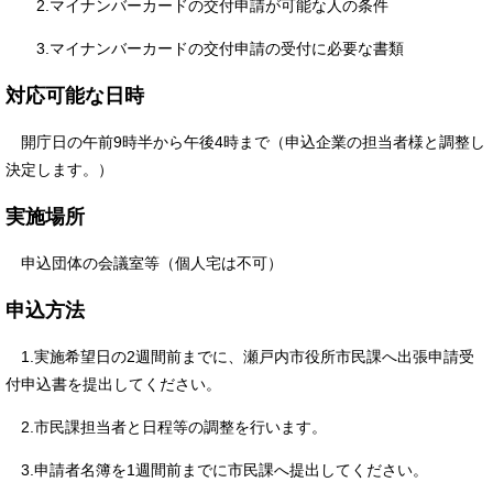
2.マイナンバーカードの交付申請が可能な人の条件
3.マイナンバーカードの交付申請の受付に必要な書類
対応可能な日時
開庁日の午前9時半から午後4時まで（申込企業の担当者様と調整し
決定します。）
実施場所
申込団体の会議室等（個人宅は不可）
申込方法
1.実施希望日の2週間前までに、瀬戸内市役所市民課へ出張申請受
付申込書を提出してください。
2.市民課担当者と日程等の調整を行います。
3.申請者名簿を1週間前までに市民課へ提出してください。