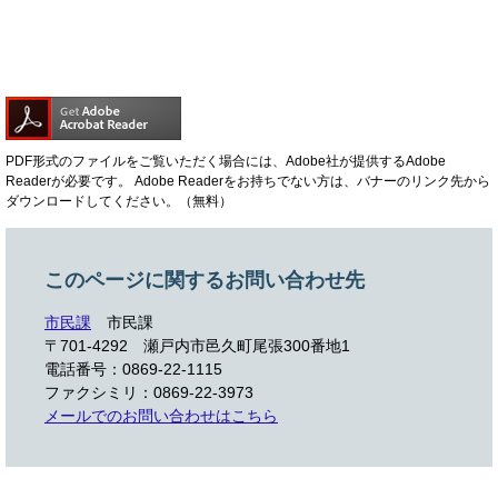
PDF形式のファイルをご覧いただく場合には、Adobe社が提供するAdobe
Readerが必要です。
Adobe Readerをお持ちでない方は、バナーのリンク先から
ダウンロードしてください。（無料）
このページに関するお問い合わせ先
市民課
市民課
〒701-4292
瀬戸内市邑久町尾張300番地1
電話番号：0869-22-1115
ファクシミリ：0869-22-3973
メールでのお問い合わせはこちら