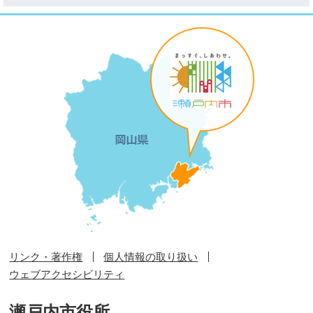
リンク・著作権
個人情報の取り扱い
ウェブアクセシビリティ
瀬戸内市役所