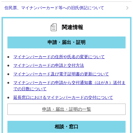
住民票、マイナンバーカード等への旧氏併記について
関連情報
申請・届出・証明
マイナンバーカードの住所や氏名の変更について
マイナンバーカードの申請と交付方法
マイナンバーカード及び電子証明書の更新について
マイナンバーカードの申請から交付通知書（はがき）送付ま
での日数について
延長窓口におけるマイナンバーカードの交付について
申請・届出・証明の一覧
相談・窓口