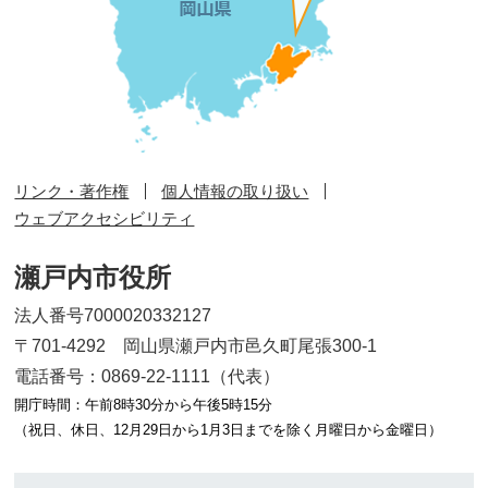
リンク・著作権
個人情報の取り扱い
ウェブアクセシビリティ
瀬戸内市役所
法人番号7000020332127
〒701-4292 岡山県瀬戸内市邑久町尾張300-1
電話番号：0869-22-1111（代表）
開庁時間：午前8時30分から午後5時15分
（祝日、休日、12月29日から1月3日までを除く月曜日から金曜日）