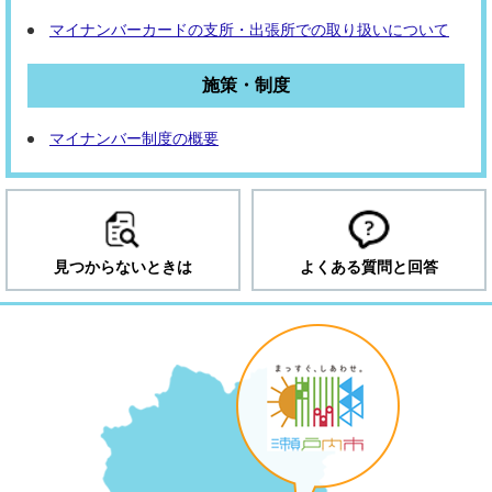
マイナンバーカードの支所・出張所での取り扱いについて
施策・制度
マイナンバー制度の概要
見つからないときは
よくある質問と回答