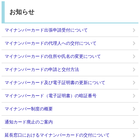
お知らせ
マイナンバーカード出張申請受付について
マイナンバーカードの代理人への交付について
マイナンバーカードの住所や氏名の変更について
マイナンバーカードの申請と交付方法
マイナンバーカード及び電子証明書の更新について
マイナンバーカード（電子証明書）の暗証番号
マイナンバー制度の概要
通知カード廃止のご案内
延長窓口におけるマイナンバーカードの交付について