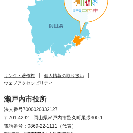
リンク・著作権
個人情報の取り扱い
ウェブアクセシビリティ
瀬戸内市役所
法人番号7000020332127
〒701-4292 岡山県瀬戸内市邑久町尾張300-1
電話番号：0869-22-1111（代表）