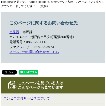
Readerが必要です。
Adobe Readerをお持ちでない方は、バナーのリンク先から
ダウンロードしてください。（無料）
このページに関するお問い合わせ先
市民課
市民課
〒701-4292
瀬戸内市邑久町尾張300番地1
電話番号：0869-22-1115
ファクシミリ：0869-22-3973
メールでのお問い合わせはこちら
このページを見ている人は
こんなページも見ています
コンビニ交付サービスについて