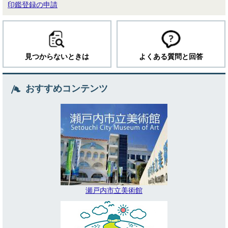
印鑑登録の申請
見つからないときは
よくある質問と回答
おすすめコンテンツ
瀬戸内市立美術館