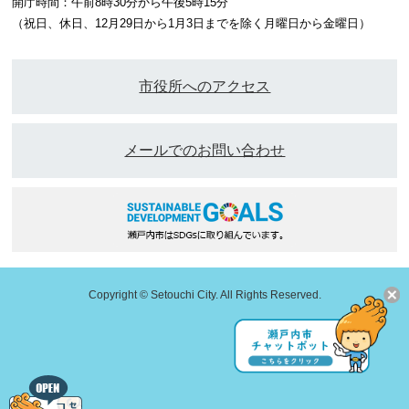
開庁時間：午前8時30分から午後5時15分
（祝日、休日、12月29日から1月3日までを除く月曜日から金曜日）
市役所へのアクセス
メールでのお問い合わせ
Copyright © Setouchi City. All Rights Reserved.