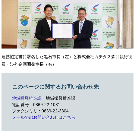
連携協定書に署名した黒石市長（左）と株式会社カチタス森井執行役
員・渉外企画開発室長（右）
このページに関するお問い合わせ先
地域振興推進課
地域振興推進課
電話番号：0869-22-1031
ファクシミリ：0869-22-3304
メールでのお問い合わせはこちら