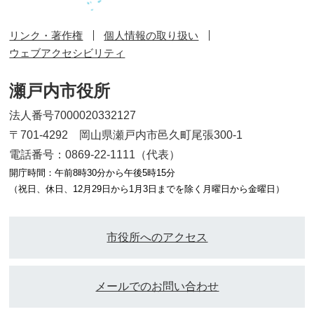
リンク・著作権
個人情報の取り扱い
ウェブアクセシビリティ
瀬戸内市役所
法人番号7000020332127
〒701-4292 岡山県瀬戸内市邑久町尾張300-1
電話番号：0869-22-1111（代表）
開庁時間：午前8時30分から午後5時15分
（祝日、休日、12月29日から1月3日までを除く月曜日から金曜日）
市役所へのアクセス
メールでのお問い合わせ