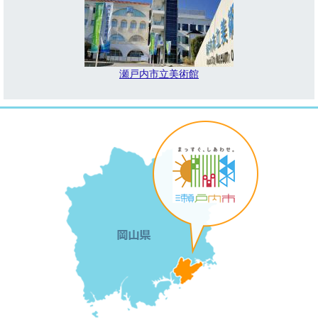
瀬戸内市立美術館