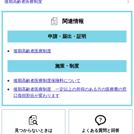
後期高齢者医療制度
関連情報
申請・届出・証明
後期高齢者医療制度
施策・制度
後期高齢者医療制度保険料について
後期高齢者医療制度 一定以上の所得のある方の医療費の窓
口負担割合が変わります
見つからないときは
よくある質問と回答