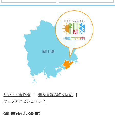
リンク・著作権
個人情報の取り扱い
ウェブアクセシビリティ
瀬戸内市役所