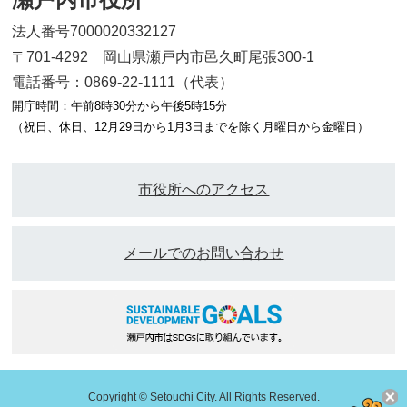
法人番号7000020332127
〒701-4292 岡山県瀬戸内市邑久町尾張300-1
電話番号：0869-22-1111（代表）
開庁時間：午前8時30分から午後5時15分
（祝日、休日、12月29日から1月3日までを除く月曜日から金曜日）
市役所へのアクセス
メールでのお問い合わせ
Copyright © Setouchi City. All Rights Reserved.