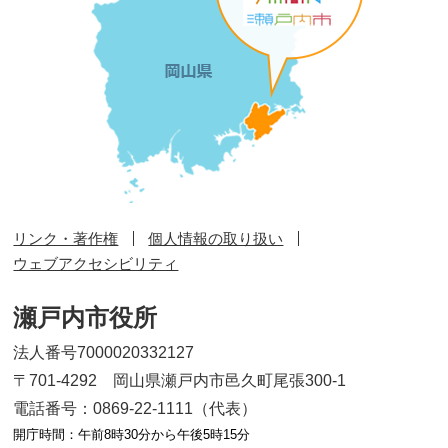
リンク・著作権
個人情報の取り扱い
ウェブアクセシビリティ
瀬戸内市役所
法人番号7000020332127
〒701-4292 岡山県瀬戸内市邑久町尾張300-1
電話番号：0869-22-1111（代表）
開庁時間：午前8時30分から午後5時15分