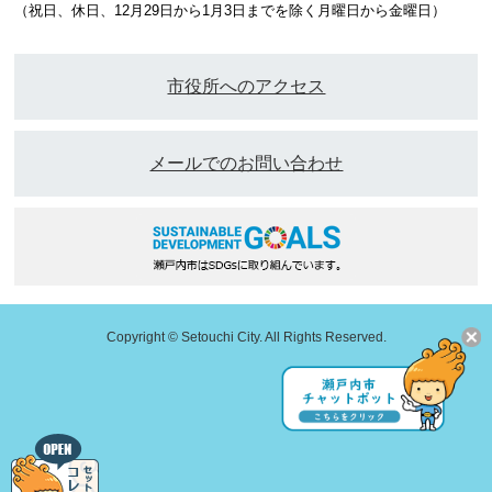
（祝日、休日、12月29日から1月3日までを除く月曜日から金曜日）
市役所へのアクセス
メールでのお問い合わせ
Copyright © Setouchi City. All Rights Reserved.