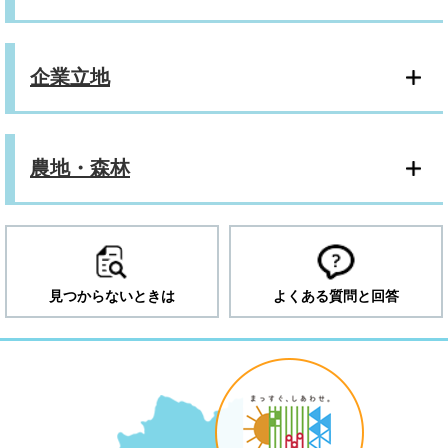
企業立地
農地・森林
見つからないときは
よくある質問と回答