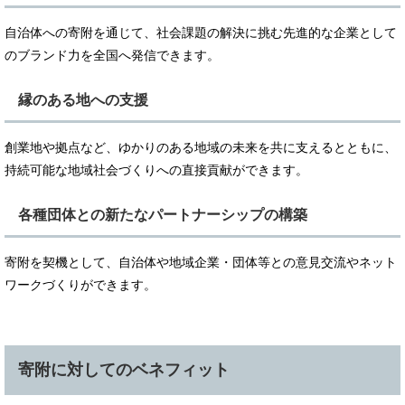
自治体への寄附を通じて、社会課題の解決に挑む先進的な企業として
のブランド力を全国へ発信できます。
縁のある地への支援
創業地や拠点など、ゆかりのある地域の未来を共に支えるとともに、
持続可能な地域社会づくりへの直接貢献ができます。
各種団体との新たなパートナーシップの構築
寄附を契機として、自治体や地域企業・団体等との意見交流やネット
ワークづくりができます。
寄附に対してのベネフィット