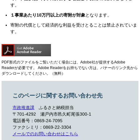
す。
１事業あたり10万円以上の寄附が対象
となります。
寄附の代償として経済的な利益を受けとることは禁止されていま
す。
PDF形式のファイルをご覧いただく場合には、Adobe社が提供するAdobe
Readerが必要です。
Adobe Readerをお持ちでない方は、バナーのリンク先から
ダウンロードしてください。（無料）
このページに関するお問い合わせ先
市政推進課
ふるさと納税担当
〒701-4292
瀬戸内市邑久町尾張300-1
電話番号：0869-24-7095
ファクシミリ：0869-22-3304
メールでのお問い合わせはこちら