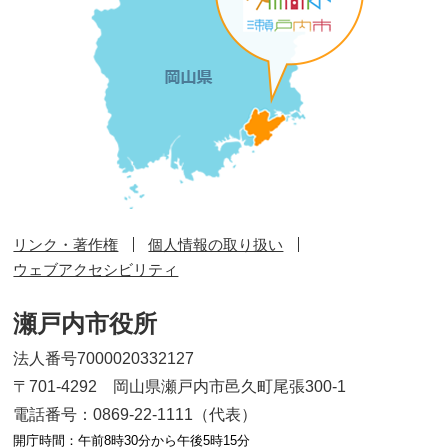
リンク・著作権
個人情報の取り扱い
ウェブアクセシビリティ
瀬戸内市役所
法人番号7000020332127
〒701-4292 岡山県瀬戸内市邑久町尾張300-1
電話番号：0869-22-1111（代表）
開庁時間：午前8時30分から午後5時15分