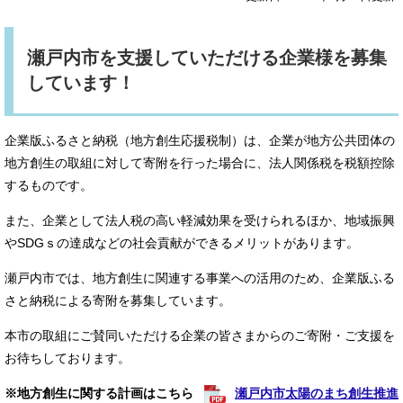
瀬戸内市を支援していただける企業様を募集
しています！
企業版ふるさと納税（地方創生応援税制）は、企業が地方公共団体の
地方創生の取組に対して寄附を行った場合に、法人関係税を税額控除
するものです。
また、企業として法人税の高い軽減効果を受けられるほか、地域振興
やSDGｓの達成などの社会貢献ができるメリットがあります。
瀬戸内市では、地方創生に関連する事業への活用のため、企業版ふる
さと納税による寄附を募集しています。
本市の取組にご賛同いただける企業の皆さまからのご寄附・ご支援を
お待ちしております。
※地方創生に関する計画はこちら
瀬戸内市太陽のまち創生推進