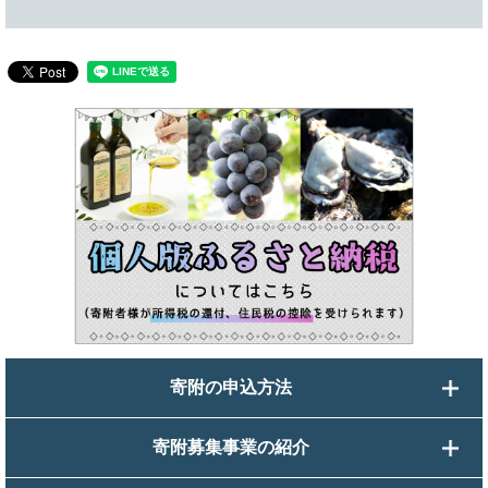
寄附の申込方法
寄附募集事業の紹介