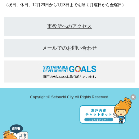
（祝日、休日、12月29日から1月3日までを除く月曜日から金曜日）
市役所へのアクセス
メールでのお問い合わせ
Copyright © Setouchi City. All Rights Reserved.