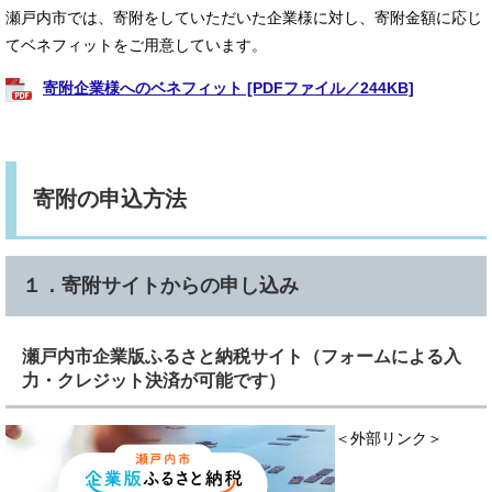
瀬戸内市では、寄附をしていただいた企業様に対し、寄附金額に応じ
てベネフィットをご用意しています。
寄附企業様へのベネフィット [PDFファイル／244KB]
寄附の申込方法
１．
寄附サイト
からの申し込み
瀬戸内市企業版ふるさと納税サイト（フォームによる入
力・クレジット決済が可能です）
＜外部リンク＞