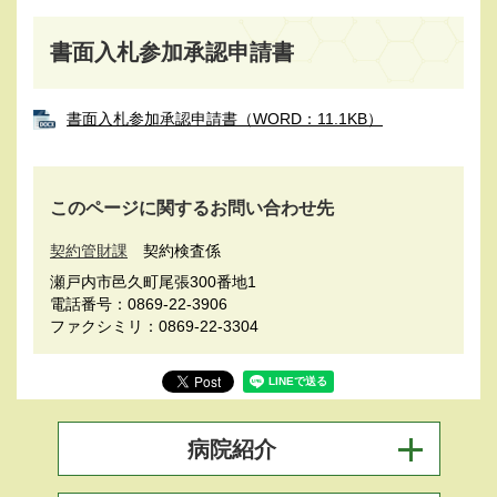
書面入札参加承認申請書
書面入札参加承認申請書（WORD：11.1KB）
このページに関するお問い合わせ先
契約管財課
契約検査係
瀬戸内市邑久町尾張300番地1
電話番号：0869-22-3906
ファクシミリ：0869-22-3304
病院紹介