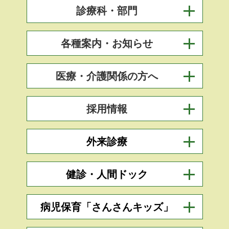
診療科・部門
各種案内・お知らせ
医療・介護関係の方へ
採用情報
外来診療
健診・人間ドック
病児保育「さんさんキッズ」