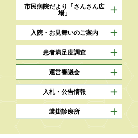
市民病院だより「さんさん広
場」
入院・お見舞いのご案内
患者満足度調査
運営審議会
入札・公告情報
裳掛診療所