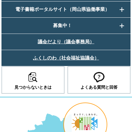
電子書籍ポータルサイト（岡山県協働事業）
募集中！
議会だより（議会事務局）
ふくしのわ（社会福祉協議会）
見つからないときは
よくある質問と回答