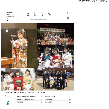
令和6年2月1日発行