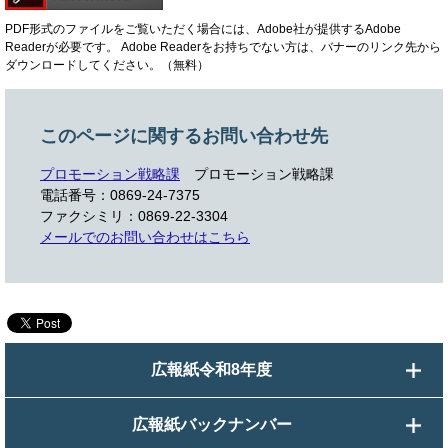
PDF形式のファイルをご覧いただく場合には、Adobe社が提供するAdobe
Readerが必要です。
Adobe Readerをお持ちでない方は、バナーのリンク先から
ダウンロードしてください。（無料）
このページに関するお問い合わせ先
プロモーション戦略課
プロモーション戦略課
電話番号：0869-24-7375
ファクシミリ：0869-22-3304
メールでのお問い合わせはこちら
広報紙令和8年度
広報紙バックナンバー