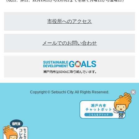
市役所へのアクセス
メールでのお問い合わせ
Copyright © Setouchi City. All Rights Reserved.