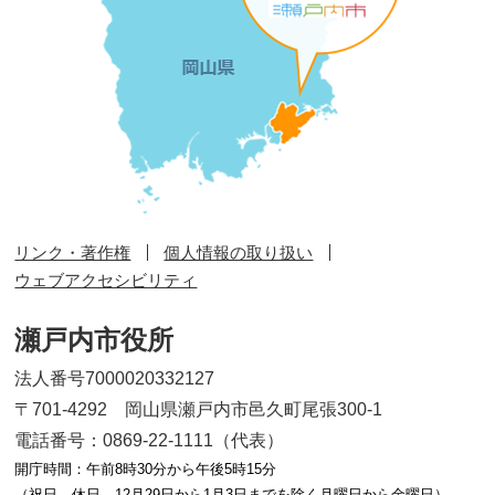
リンク・著作権
個人情報の取り扱い
ウェブアクセシビリティ
瀬戸内市役所
法人番号7000020332127
〒701-4292 岡山県瀬戸内市邑久町尾張300-1
電話番号：0869-22-1111（代表）
開庁時間：午前8時30分から午後5時15分
（祝日、休日、12月29日から1月3日までを除く月曜日から金曜日）