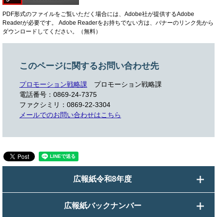
PDF形式のファイルをご覧いただく場合には、Adobe社が提供するAdobe
Readerが必要です。
Adobe Readerをお持ちでない方は、バナーのリンク先から
ダウンロードしてください。（無料）
このページに関するお問い合わせ先
プロモーション戦略課
プロモーション戦略課
電話番号：0869-24-7375
ファクシミリ：0869-22-3304
メールでのお問い合わせはこちら
広報紙令和8年度
広報紙バックナンバー