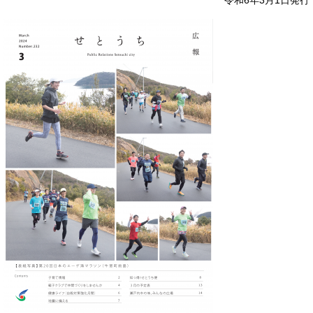
令和6年3月1日発行