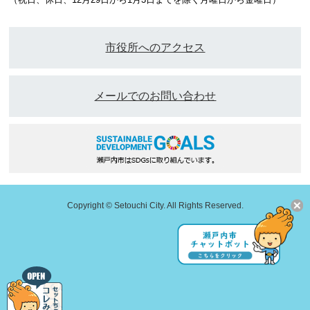
市役所へのアクセス
メールでのお問い合わせ
Copyright © Setouchi City. All Rights Reserved.