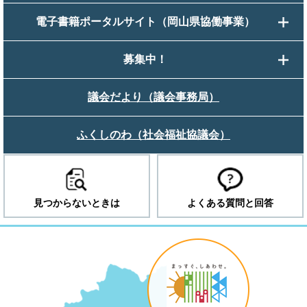
電子書籍ポータルサイト（岡山県協働事業）
募集中！
議会だより（議会事務局）
ふくしのわ（社会福祉協議会）
見つからないときは
よくある質問と回答