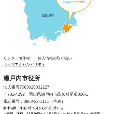
リンク・著作権
個人情報の取り扱い
ウェブアクセシビリティ
瀬戸内市役所
法人番号7000020332127
〒701-4292 岡山県瀬戸内市邑久町尾張300-1
電話番号：0869-22-1111（代表）
開庁時間：午前8時30分から午後5時15分
（祝日、休日、12月29日から1月3日までを除く月曜日から金曜日）