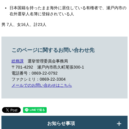
日本国籍を持ったまま海外に居住している有権者で、瀬戸内市の
在外選挙人名簿に登録されている人
男 7人、女16人、計23人
このページに関するお問い合わせ先
総務課
選挙管理委員会事務局
〒701-4292
瀬戸内市邑久町尾張300-1
電話番号：0869-22-0792
ファクシミリ：0869-22-3304
メールでのお問い合わせはこちら
お知らせ事項