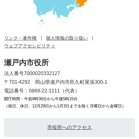
リンク・著作権
個人情報の取り扱い
ウェブアクセシビリティ
瀬戸内市役所
法人番号7000020332127
〒701-4292 岡山県瀬戸内市邑久町尾張300-1
電話番号：0869-22-1111（代表）
開庁時間：午前8時30分から午後5時15分
（祝日、休日、12月29日から1月3日までを除く月曜日から金曜日）
市役所へのアクセス