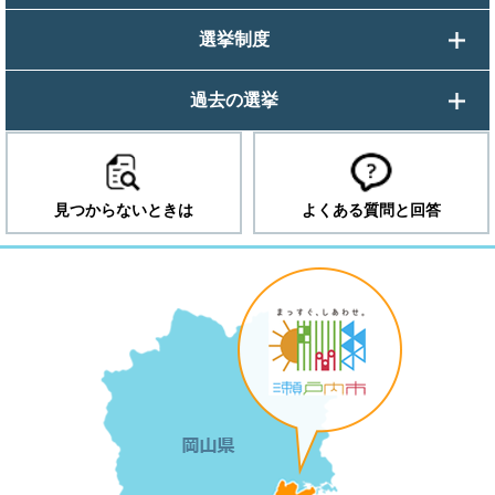
選挙制度
過去の選挙
見つからないときは
よくある質問と回答