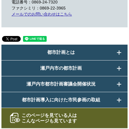
電話番号：0869-24-7320
ファクシミリ：0869-22-3965
メールでのお問い合わせはこちら
都市計画とは
瀬戸内市の都市計画
瀬戸内市都市計画審議会開催状況
都市計画導入に向けた市民参画の取組
このページを見ている人は
こんなページも見ています