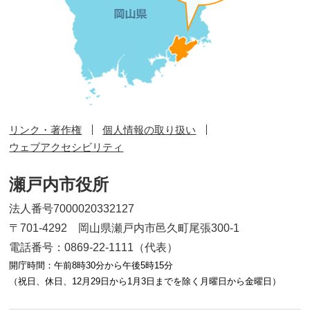
リンク・著作権
個人情報の取り扱い
ウェブアクセシビリティ
瀬戸内市役所
法人番号7000020332127
〒701-4292 岡山県瀬戸内市邑久町尾張300-1
電話番号：0869-22-1111（代表）
開庁時間：午前8時30分から午後5時15分
（祝日、休日、12月29日から1月3日までを除く月曜日から金曜日）