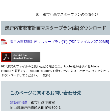
図：都市計画マスタープランの位置付け
瀬戸内市都市計画マスタープラン(案)ダウンロード
瀬戸内市都市計画マスタープラン(案) [PDFファイル／27.22MB]
PDF形式のファイルをご覧いただく場合には、Adobe社が提供するAdobe
Readerが必要です。
Adobe Readerをお持ちでない方は、バナーのリンク先から
ダウンロードしてください。（無料）
このページに関するお問い合わせ先
建築住宅課
都市計画準備室
岡山県瀬戸内市邑久町尾張300-1