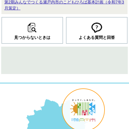
第2期みんなでつくる瀬戸内市のこどもひろば基本計画（令和7年3
月策定）
見つからないときは
よくある質問と回答