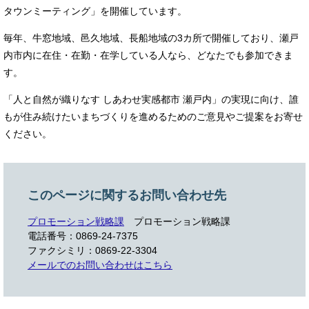
タウンミーティング」を開催しています。
毎年、牛窓地域、邑久地域、長船地域の3カ所で開催しており、瀬戸
内市内に在住・在勤・在学している人なら、どなたでも参加できま
す。
「人と自然が織りなす しあわせ実感都市 瀬戸内」の実現に向け、誰
もが住み続けたいまちづくりを進めるためのご意見やご提案をお寄せ
ください。
このページに関するお問い合わせ先
プロモーション戦略課
プロモーション戦略課
電話番号：0869-24-7375
ファクシミリ：0869-22-3304
メールでのお問い合わせはこちら