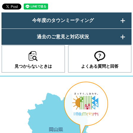
今年度のタウンミーティング
過去のご意見と対応状況
見つからないときは
よくある質問と回答