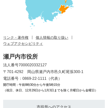
リンク・著作権
個人情報の取り扱い
ウェブアクセシビリティ
瀬戸内市役所
法人番号7000020332127
〒701-4292 岡山県瀬戸内市邑久町尾張300-1
電話番号：0869-22-1111（代表）
開庁時間：午前8時30分から午後5時15分
（祝日、休日、12月29日から1月3日までを除く月曜日から金曜日）
市役所へのアクセス